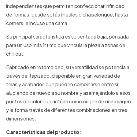
independientes que permiten confeccionar infinidad
de formas; desde sofás lineales o chaiselongue, hasta
corners, e incluso una cama.
Su principal característica es su sentada baja, pensada
para un uso más íntimo que vincula la pieza a zonas de
chill out.
Fabricado en rotomoldeo, su versatilidad se potencia a
través del tapizado, disponible en gran variedad de
telas y acabados que pueden combinarse entre sí;
aludiendo de nuevo a su nombre y asemejándolo a esos
puntos de color que actúan como origen de una imagen
y la forma través de diferentes combinaciones en tres
dimensiones.
Características del producto: