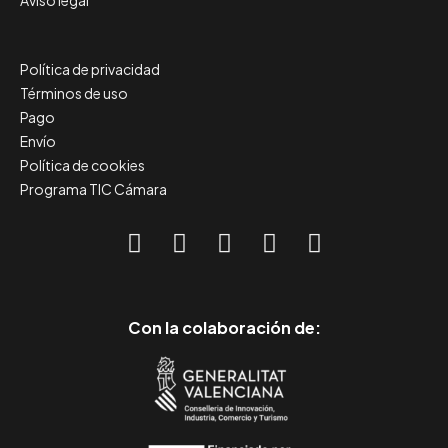
Aviso legal
Política de privacidad
Términos de uso
Pago
Envío
Política de cookies
Programa TIC Cámara
Con la colaboración de: