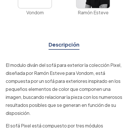
Vondom
Ramón Esteve
Descripción
El modulo diván del sofá para exterior la colección Pixel,
diseñada por Ramón Esteve para Vondom, está
compuesta por un sofá para exteriores inspirado en los
pequeños elementos de color que componen una
imagen, buscando relacionar la pieza con los numerosos
resultados posibles que se generan en función de su
disposición.
El sofá Pixel está compuesto por tres módulos