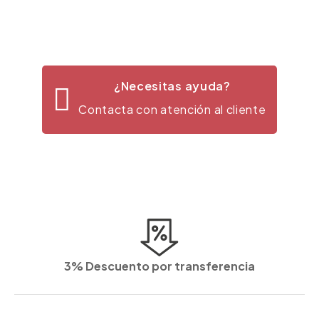
¿Necesitas ayuda?
Contacta con atención al cliente
3% Descuento por transferencia