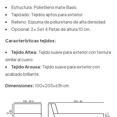
Estructura: Polietileno mate Basic
Tapizado: Tejidos aptos para exterior.
Relleno: Espuma de poliuretano de alta densidad.
Opcional:
2x Set 4 Patas de altura 10 cm.
Características tejidos:
Tejido Altea:
Tejido suave para exterior con textura
similar al cuero.
Tejido Arousa:
Tejido suave para exterior con
acabado brillante.
Dimensiones:
100x203x63h cm