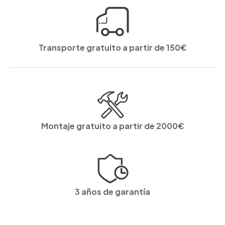
Transporte gratuito a partir de 150€
Montaje gratuito a partir de 2000€
3 años de garantía