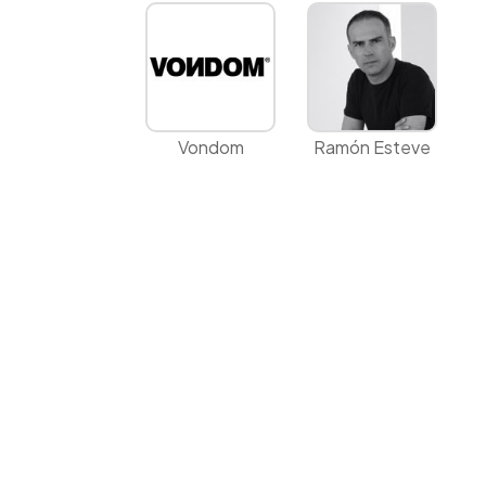
Vondom
Ramón Esteve