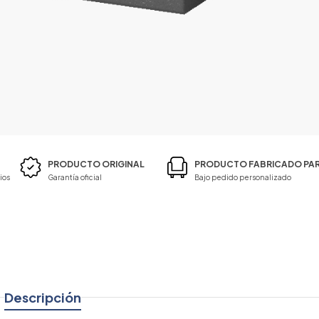
PRODUCTO ORIGINAL
PRODUCTO FABRICADO PAR
ios
Garantía oficial
Bajo pedido personalizado
Descripción