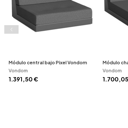
Módulo central bajo Pixel Vondom
Módulo cha
Vondom
Vondom
1.391,50 €
1.700,05