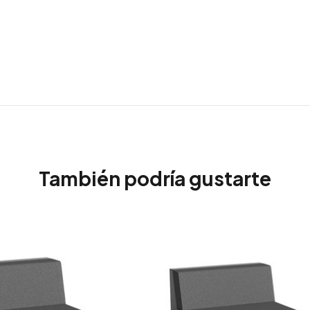
También podría gustarte