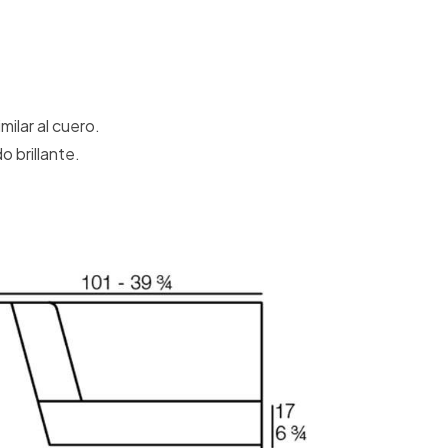
milar al cuero.
 brillante.