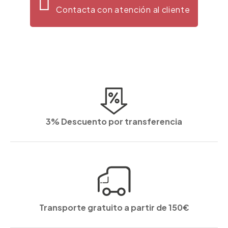
Contacta con atención al cliente
3% Descuento por transferencia
Transporte gratuito a partir de 150€