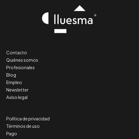
Contacto
Quiénes somos
Profesionales
Blog
Empleo
Newsletter
Aviso legal
Política de privacidad
Términos de uso
Pago