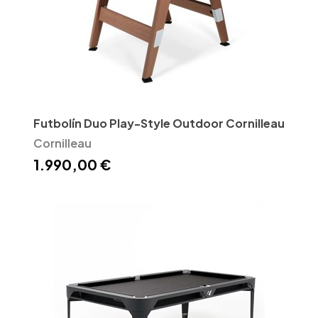
Futbolín Duo Play-Style Outdoor Cornilleau
Cornilleau
1.990,00 €