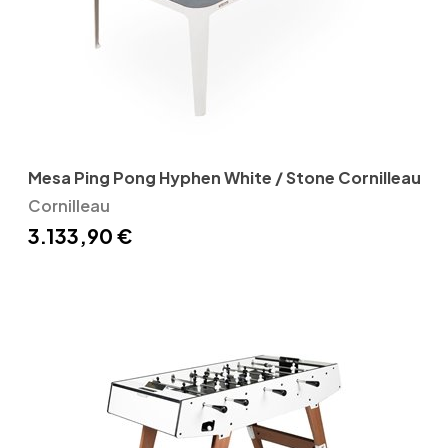
Mesa Ping Pong Hyphen White / Stone Cornilleau
Cornilleau
3.133,90 €