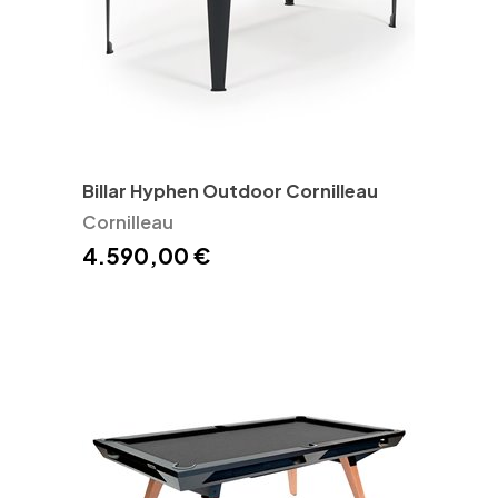
Billar Hyphen Outdoor Cornilleau
Cornilleau
4.590,00 €