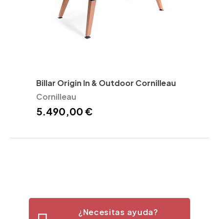
Billar Origin In & Outdoor Cornilleau
Cornilleau
5.490,00 €
¿Necesitas ayuda?