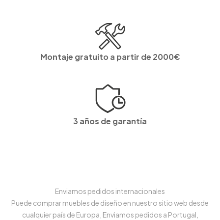
Montaje gratuito a partir de 2000€
3 años de garantía
Enviamos pedidos internacionales
Puede comprar muebles de diseño en nuestro sitio web desde
cualquier país de Europa, Enviamos pedidos a Portugal,