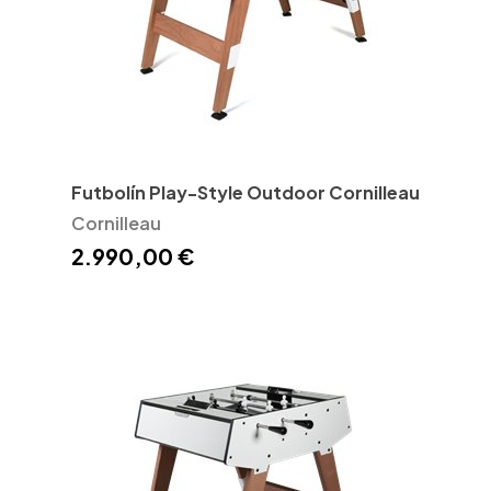
Futbolín Play-Style Outdoor Cornilleau
Cornilleau
2.990,00 €