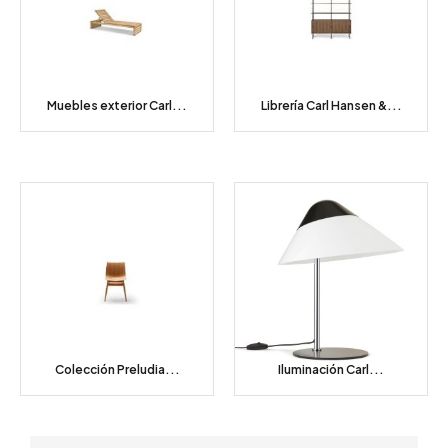
Muebles exterior Carl...
Librería Carl Hansen &...
Colección Preludia...
Iluminación Carl...