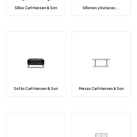
Sillas Carl Hansen & Son
Sillones y butacas...
Sofás Carl Hansen & Son
Mesas Carl Hansen & Son