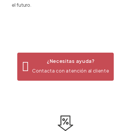
el futuro.
¿Necesitas ayuda?
Contacta con atención al cliente