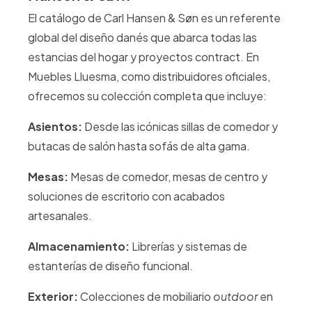
El catálogo de Carl Hansen & Søn es un referente
global del diseño danés que abarca todas las
estancias del hogar y proyectos contract. En
Muebles Lluesma, como distribuidores oficiales,
ofrecemos su colección completa que incluye:
Asientos:
Desde las icónicas sillas de comedor y
butacas de salón hasta sofás de alta gama.
Mesas:
Mesas de comedor, mesas de centro y
soluciones de escritorio con acabados
artesanales.
Almacenamiento:
Librerías y sistemas de
estanterías de diseño funcional.
Exterior:
Colecciones de mobiliario
outdoor
en