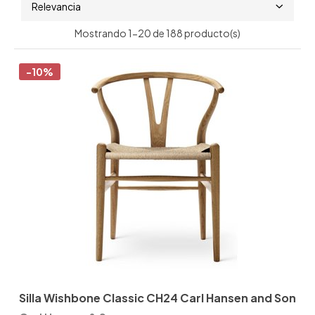
Relevancia
Mostrando 1-20 de 188 producto(s)
-10%
Silla Wishbone Classic CH24 Carl Hansen and Son