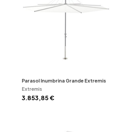
Parasol Inumbrina Grande Extremis
Extremis
3.853,85 €