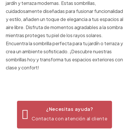
jardín y terraza modernas. Estas sombrillas,
cuidadosamente diseñadas para fusionar funcionalidad
y estilo, añaden un toque de elegancia a tus espacios al
aire libre. Disfruta de momentos agradables a la sombra
mientras proteges tu piel de los rayos solares.
Encuentra la sombrilla perfecta para tu jardín o terraza y
crea un ambiente sofisticado. ¡Descubre nuestras
sombrillas hoy y transforma tus espacios exteriores con
clase y confort!
¿Necesitas ayuda?
Contacta con atención al cliente