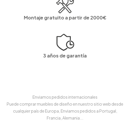
Montaje gratuito a partir de 2000€
3 años de garantía
Enviamos pedidos internacionales
Puede comprar muebles de diseño en nuestro sitio web desde
cualquier país de Europa, Enviamos pedidos a Portugal,
Francia, Alemania...