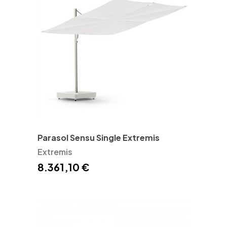
Parasol Sensu Single Extremis
Extremis
8.361,10 €