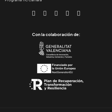
Con la colaboración de: