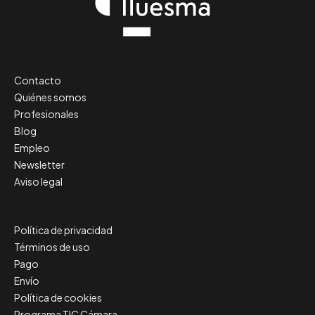
Contacto
Quiénes somos
Profesionales
Blog
Empleo
Newsletter
Aviso legal
Política de privacidad
Términos de uso
Pago
Envío
Política de cookies
Programa TIC Cámara