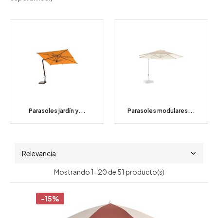
Parasoles jardín y...
Parasoles modulares...
Relevancia
Mostrando 1-20 de 51 producto(s)
-15%