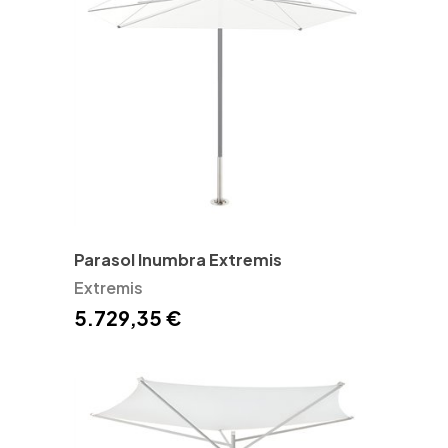
Parasol Inumbra Extremis
Extremis
5.729,35 €