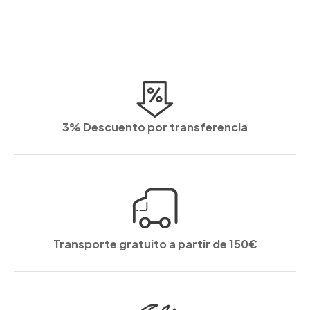
3% Descuento por transferencia
Transporte gratuito a partir de 150€