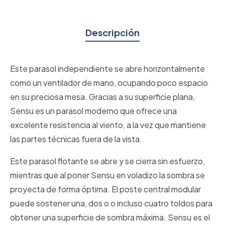
Descripción
Este parasol independiente se abre horizontalmente
como un ventilador de mano, ocupando poco espacio
en su preciosa mesa. Gracias a su superficie plana,
Sensu es un parasol moderno que ofrece una
excelente resistencia al viento, a la vez que mantiene
las partes técnicas fuera de la vista.
Este parasol flotante se abre y se cierra sin esfuerzo,
mientras que al poner Sensu en voladizo la sombra se
proyecta de forma óptima. El poste central modular
puede sostener una, dos o o incluso cuatro toldos para
obtener una superficie de sombra máxima. Sensu es el