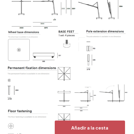
Añadir a la cesta