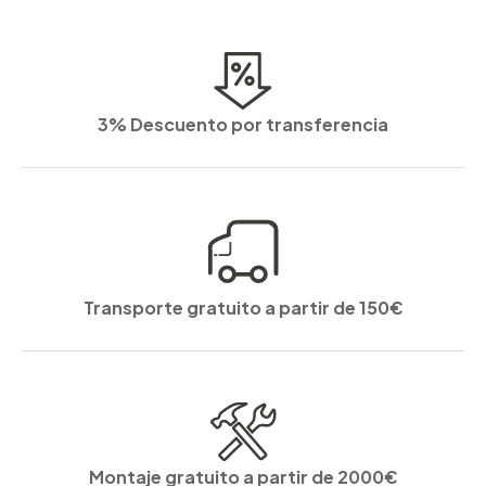
3% Descuento por transferencia
Transporte gratuito a partir de 150€
Montaje gratuito a partir de 2000€