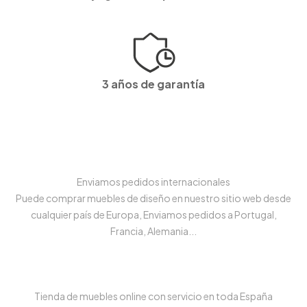
3 años de garantía
Enviamos pedidos internacionales
Puede comprar muebles de diseño en nuestro sitio web desde
cualquier país de Europa, Enviamos pedidos a Portugal,
Francia, Alemania...
Tienda de muebles online con servicio en toda España