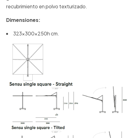
recubrimiento en polvo texturizado.
Dimensiones:
323x300x250h cm.