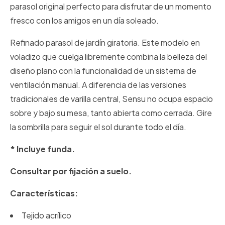
parasol original perfecto para disfrutar de un momento
fresco con los amigos en un día soleado.
Refinado parasol de jardín giratoria. Este modelo en
voladizo que cuelga libremente combina la belleza del
diseño plano con la funcionalidad de un sistema de
ventilación manual. A diferencia de las versiones
tradicionales de varilla central, Sensu no ocupa espacio
sobre y bajo su mesa, tanto abierta como cerrada. Gire
la sombrilla para seguir el sol durante todo el día.
* Incluye funda.
Consultar por fijación a suelo.
Características:
Tejido acrílico