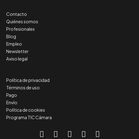
Contacto
Quiénes somos
Profesionales
Blog
Empleo
Newsletter
Aviso legal
Política de privacidad
Términos de uso
Pago
Envío
Política de cookies
Programa TIC Cámara