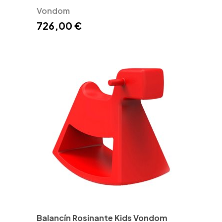
Vondom
726,00 €
Balancín Rosinante Kids Vondom