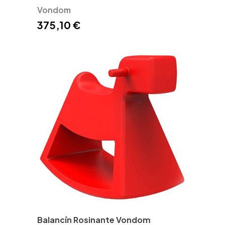
Vondom
375,10 €
Balancín Rosinante Vondom