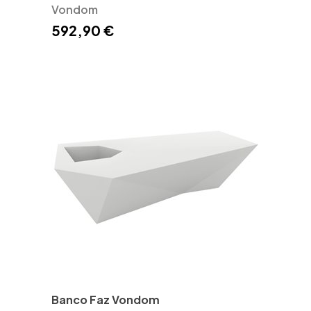
Vondom
592,90 €
Banco Faz Vondom