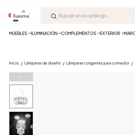
MUEBLES
ILUMINACIÓN
COMPLEMENTOS
EXTERIOR
MAR
Inicio
Lámparas de diseño
Lámparas colgantes para comedor