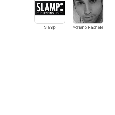
Slamp
Adriano Rachele