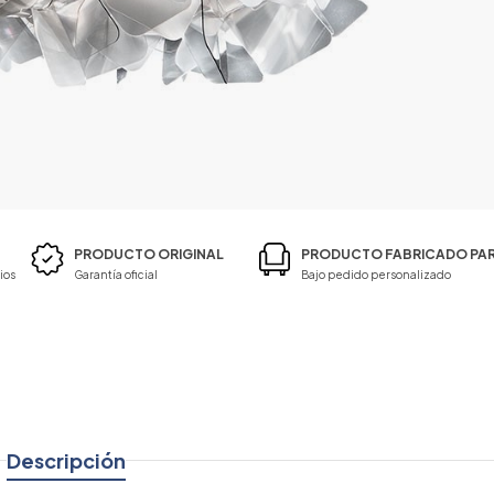
PRODUCTO ORIGINAL
PRODUCTO FABRICADO PAR
ios
Garantía oficial
Bajo pedido personalizado
Descripción