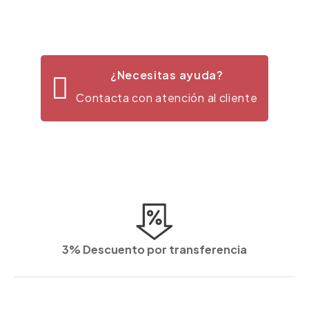
¿Necesitas ayuda?
Contacta con atención al cliente
3% Descuento por transferencia