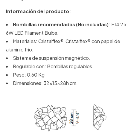
Información del producto:
Bombillas recomendadas (No incluidas):
E14 2 x
6W LED Filament Bulbs.
Materiales: Cristalflex®, Cristalflex® con papel de
aluminio frío.
Sistema de suspensión magnético.
Regulable con: Bombillas regulables.
Peso: 0,60 Kg
Dimensiones: 32x15x28h cm.