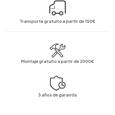
Transporte gratuito a partir de 150€
Montaje gratuito a partir de 2000€
3 años de garantía