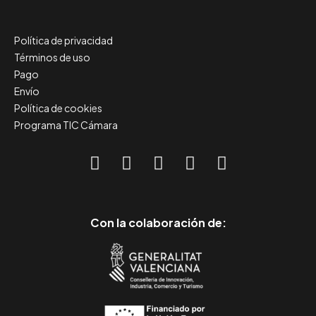
Política de privacidad
Términos de uso
Pago
Envío
Política de cookies
Programa TIC Cámara
Con la colaboración de: