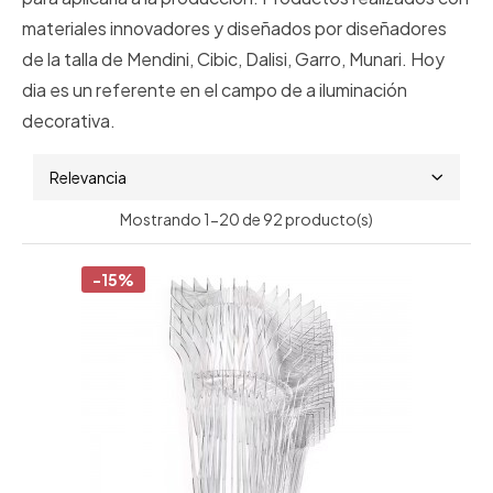
materiales innovadores y diseñados por diseñadores
de la talla de
Mendini, Cibic, Dalisi, Garro, Munari. Hoy
dia es un referente en el campo de a iluminación
decorativa.
Relevancia
Mostrando 1-20 de 92 producto(s)
-15%