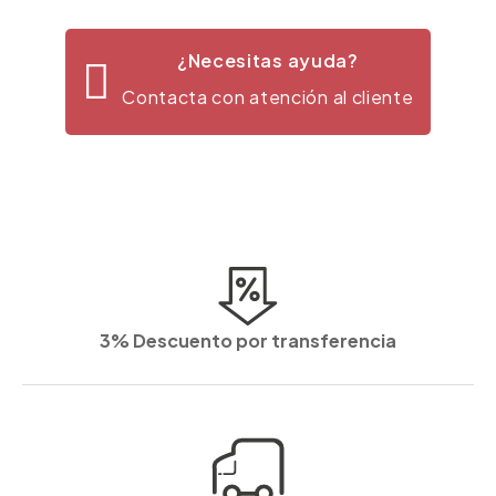
¿Necesitas ayuda?
Contacta con atención al cliente
3% Descuento por transferencia