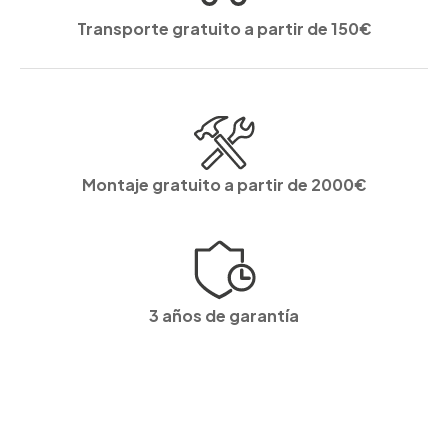
Transporte gratuito a partir de 150€
Montaje gratuito a partir de 2000€
3 años de garantía