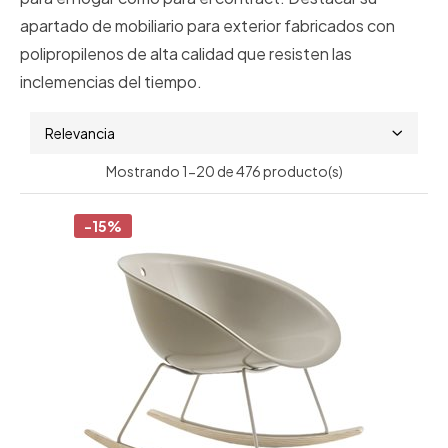
apartado de mobiliario para exterior fabricados con
polipropilenos de alta calidad que resisten las
inclemencias del tiempo.
Relevancia
Mostrando 1-20 de 476 producto(s)
-15%