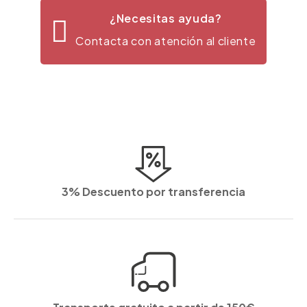
¿Necesitas ayuda?
Contacta con atención al cliente
3% Descuento por transferencia