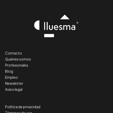
Contacto
Quiénes somos
Profesionales
Blog
Empleo
Newsletter
Aviso legal
Política de privacidad
Términos de uso