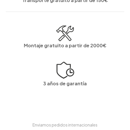
Transporte gratuito a partir de 150€
Montaje gratuito a partir de 2000€
3 años de garantía
Enviamos pedidos internacionales