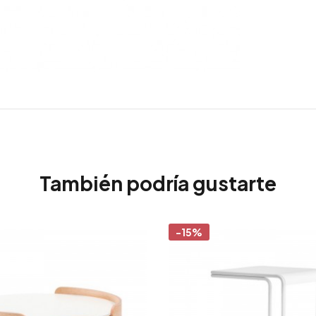
También podría gustarte
-15%