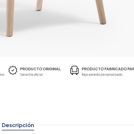
PRODUCTO ORIGINAL
PRODUCTO FABRICADO PAR
ios
Garantía oficial
Bajo pedido personalizado
Descripción