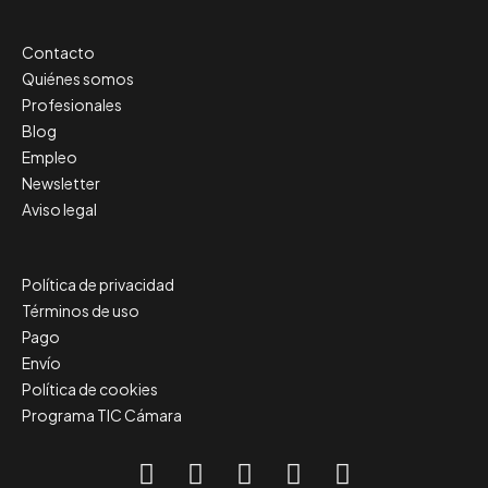
Contacto
Quiénes somos
Profesionales
Blog
Empleo
Newsletter
Aviso legal
Política de privacidad
Términos de uso
Pago
Envío
Política de cookies
Programa TIC Cámara