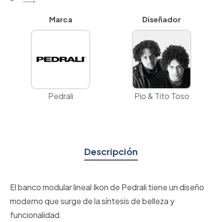
Marca
Diseñador
Pedrali
Pio & Tito Toso
Descripción
El banco modular lineal Ikon de Pedrali tiene un diseño
moderno que surge de la síntesis de belleza y
funcionalidad.