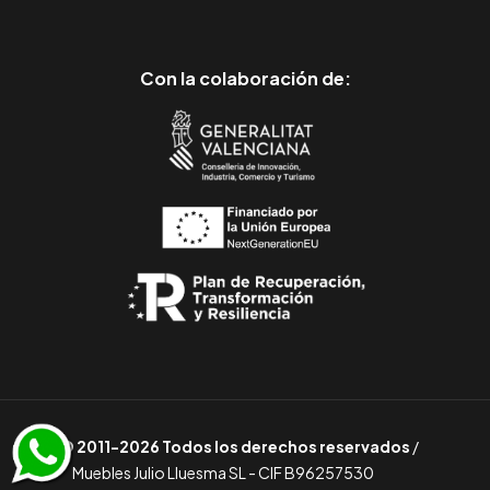
Con la colaboración de:
© 2011-2026 Todos los derechos reservados
/
Muebles Julio Lluesma SL - CIF B96257530