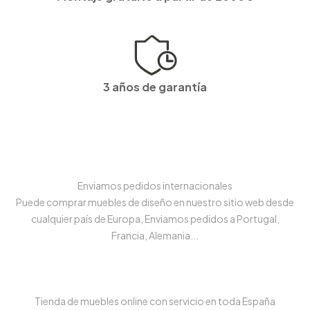
3 años de garantía
Enviamos pedidos internacionales
Puede comprar muebles de diseño en nuestro sitio web desde
cualquier país de Europa, Enviamos pedidos a Portugal,
Francia, Alemania...
Tienda de muebles online con servicio en toda España