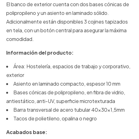
El banco de exterior cuenta con dos bases cónicas de
polipropileno y un asiento en laminado sólido.
Adicionalmente están disponibles 3 cojines tapizados
en tela, con un botón central para asegurar la máxima
comodidad.
Información del producto:
Área: Hostelería, espacios de trabajo y corporativo,
exterior
Asiento en laminado compacto, espesor 10 mm
Bases cónicas de polipropileno, en fibra de vidrio,
antiestático, anti-UV, superficie microtexturada
Barra transversal de acero tubular 40x30x1,5mm
Tacos de polietileno, opalina o negro
Acabados base: