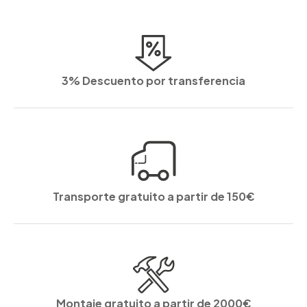
3% Descuento por transferencia
Transporte gratuito a partir de 150€
Montaje gratuito a partir de 2000€