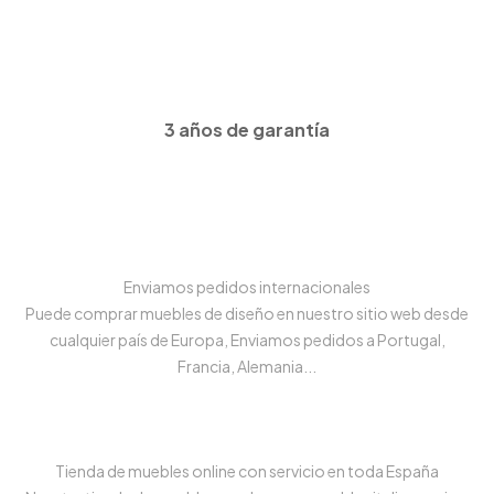
3 años de garantía
Enviamos pedidos internacionales
Puede comprar muebles de diseño en nuestro sitio web desde
cualquier país de Europa, Enviamos pedidos a Portugal,
Francia, Alemania...
Tienda de muebles online con servicio en toda España