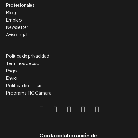
Profesionales
Blog
Empleo
Newsletter
Aviso legal
Política de privacidad
Términos de uso
Pago
Envío
Política de cookies
Programa TIC Cámara
Con la colaboración de: