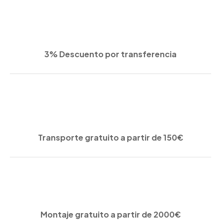
3% Descuento por transferencia
Transporte gratuito a partir de 150€
Montaje gratuito a partir de 2000€