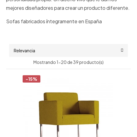
mejores diseñadores para crear un producto diferente.
Sofas fabricados íntegramente en España
Relevancia
Mostrando 1-20 de 39 producto(s)
-15%