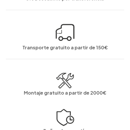
Transporte gratuito a partir de 150€
Montaje gratuito a partir de 2000€