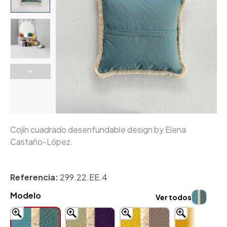
Cojín cuadrado desenfundable design by Elena
Castaño-López.
Referencia:
299.22.EE.4
Modelo
Ver todos