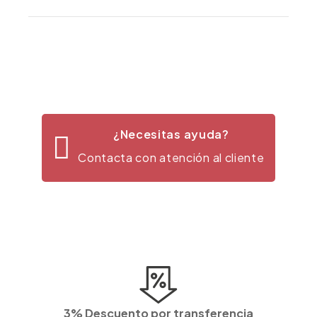
¿Necesitas ayuda?
Contacta con atención al cliente
3% Descuento por transferencia