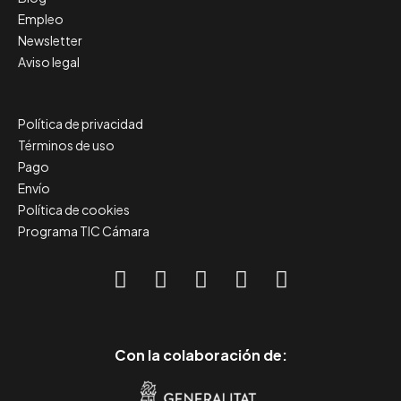
Empleo
Newsletter
Aviso legal
Política de privacidad
Términos de uso
Pago
Envío
Política de cookies
Programa TIC Cámara
Con la colaboración de: