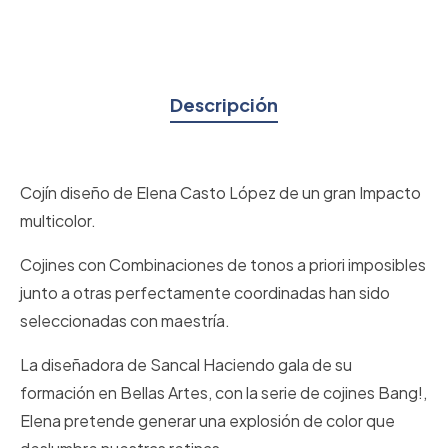
Descripción
Cojín diseño de Elena Casto López de un gran Impacto
multicolor.
Cojines con Combinaciones de tonos a priori imposibles
junto a otras perfectamente coordinadas han sido
seleccionadas con maestría.
La diseñadora de Sancal Haciendo gala de su
formación en Bellas Artes, con la serie de cojines Bang!,
Elena pretende generar una explosión de color que