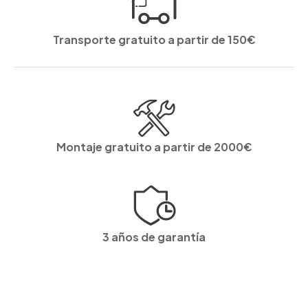
Transporte gratuito a partir de 150€
Montaje gratuito a partir de 2000€
3 años de garantía