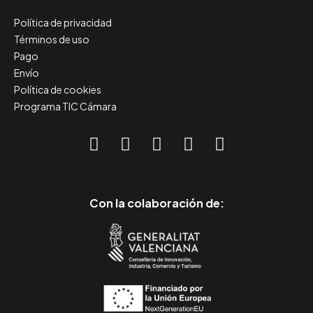
Política de privacidad
Términos de uso
Pago
Envío
Política de cookies
Programa TIC Cámara
Con la colaboración de: