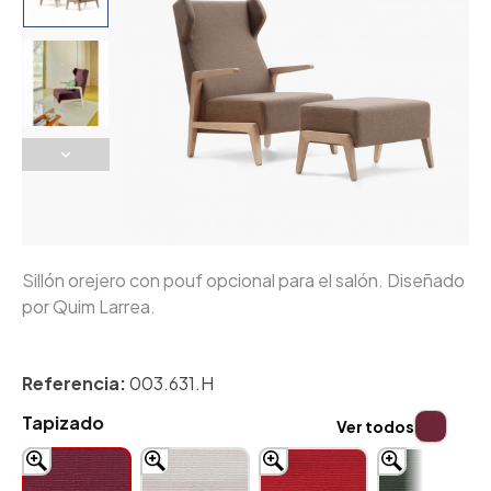
Sillón orejero con pouf opcional para el salón. Diseñado
por Quim Larrea.
Referencia:
003.631.H
Tapizado
Ver todos