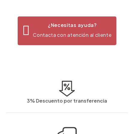
¿Necesitas ayuda?
Contacta con atención al cliente
3% Descuento por transferencia