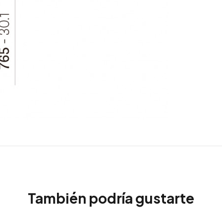
También podría gustarte