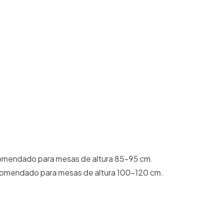
comendado para mesas de altura 85-95 cm.
comendado para mesas de altura 100-120 cm.