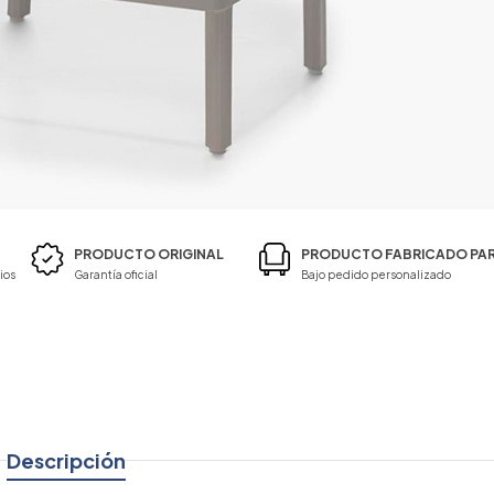
PRODUCTO ORIGINAL
PRODUCTO FABRICADO PAR
ios
Garantía oficial
Bajo pedido personalizado
Descripción