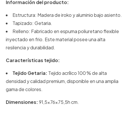
Información del producto:
Estructura: Madera de iroko y aluminio bajo asiento.
Tapizado: Getaria.
Relleno: Fabricado en espuma poliuretano flexible
inyectado en frio. Este material posee una alta
resilencia y durabilidad.
Características tejido:
Tejido Getaria:
Tejido acrílico 100 % de alta
densidad y calidad premium, disponible en una amplia
gama de colores.
Dimensiones:
91,5x76x75,5h cm.