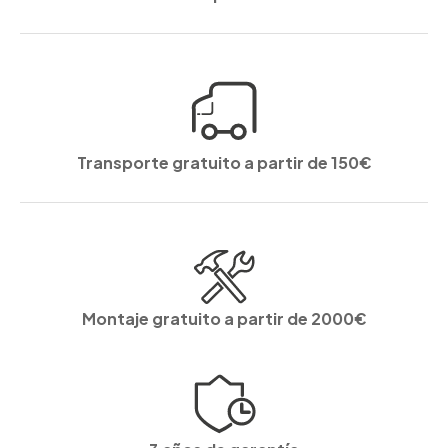
Transporte gratuito a partir de 150€
Montaje gratuito a partir de 2000€