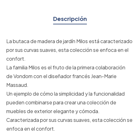
Descripción
La butaca de madera de jardín Milos está caracterizado
por sus curvas suaves, esta colección se enfoca en el
confort.
La familia Milos es el fruto de la primera colaboración
de Vondom con el diseñador francés Jean-Marie
Massaud.
Un ejemplo de cómo la simplicidad y la funcionalidad
pueden combinarse para crear una colección de
muebles de exterior elegante y cómoda.
Caracterizada por sus curvas suaves, esta colección se
enfoca en el confort.