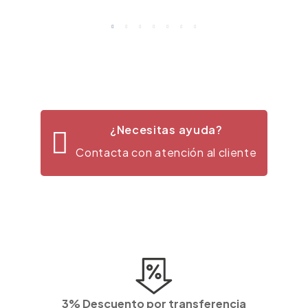
¿Necesitas ayuda?
Contacta con atención al cliente
3% Descuento por transferencia