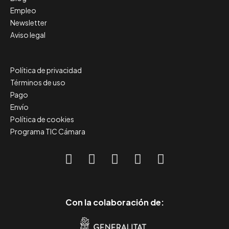
Empleo
Newsletter
Aviso legal
Política de privacidad
Términos de uso
Pago
Envío
Política de cookies
Programa TIC Cámara
Con la colaboración de: