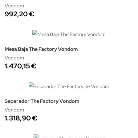
Vondom
992,20 €
Mesa Baja The Factory Vondom
Vondom
1.470,15 €
Separador The Factory Vondom
Vondom
1.318,90 €