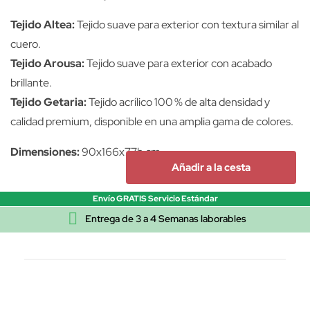
Tejido Altea:
Tejido suave para exterior con textura similar al
cuero.
Tejido Arousa:
Tejido suave para exterior con acabado
brillante.
Tejido Getaria:
Tejido acrílico 100 % de alta densidad y
calidad premium, disponible en una amplia gama de colores.
Dimensiones:
90x166x77h cm
Añadir a la cesta
Envío GRATIS Servicio Estándar

Entrega de 3 a 4 Semanas laborables