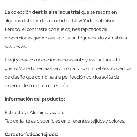
La colección
destila aire industrial
que se respira en
algunos distritos de la ciudad de New York. Y al mismo
tiempo, el contraste con sus cojines tapizados de
proporciones generosas aporta un toque cálido y amable a
sus piezas.
Elegí y crea combinaciones de asiento y estructura a tu
gusto. Viste tu terraza, jardín o patio con muebles modernos
de diseño que combina a la perfección con los sofás de
exterior de la misma colección.
Información del producto:
Estructura: Aluminio lacado.
Tapicería: telas disponibles en diferentes tejidos y colores.
Características tejidos: