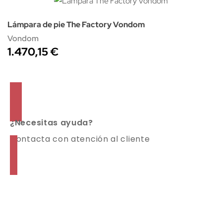
Lámpara de pie The Factory Vondom
Vondom
1.470,15 €
¿Necesitas ayuda?
Contacta con atención al cliente