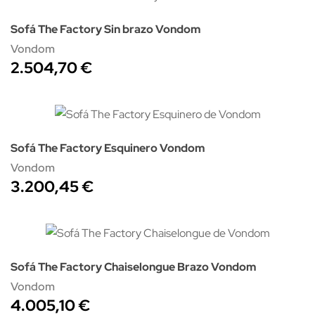
Sofá The Factory Sin brazo Vondom
Vondom
2.504,70 €
Sofá The Factory Esquinero Vondom
Vondom
3.200,45 €
Sofá The Factory Chaiselongue Brazo Vondom
Vondom
4.005,10 €