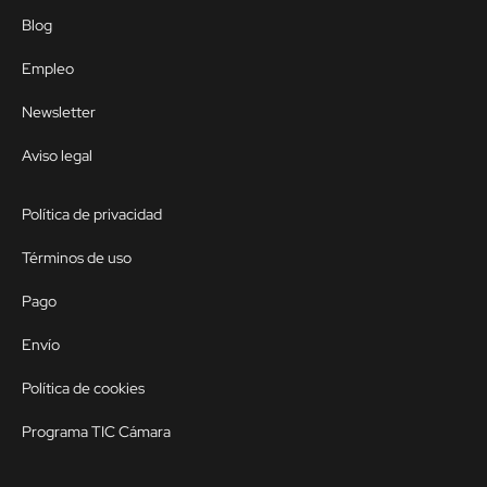
Blog
Empleo
Newsletter
Aviso legal
Política de privacidad
Términos de uso
Pago
Envío
Política de cookies
Programa TIC Cámara