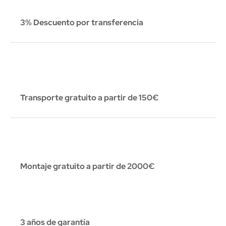
3% Descuento por transferencia
Transporte gratuito a partir de 150€
Montaje gratuito a partir de 2000€
3 años de garantía