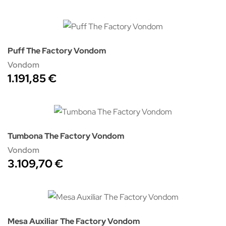
Puff The Factory Vondom
Vondom
1.191,85 €
Tumbona The Factory Vondom
Vondom
3.109,70 €
Mesa Auxiliar The Factory Vondom