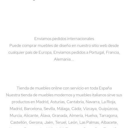
Enviamos pedidos internacionales
Puede comprar muebles de diseño en nuestro sitio web desde
cualquier país de Europa, Enviamos pedidos a Portugal, Francia,
Alemania...
Tienda de muebles online con servicio en toda España
Nuestra tienda de muebles modernos y muebles italianos sirve sus
productos en Madrid, Asturias, Cantabria, Navarra, La Rioja,
Madrid, Barcelona, Sevilla, Málaga, Cádiz, Vizcaya, Guipúzcoa,
Murcia, Alicante, Álava, Granada, Almería, Huelva, Tarragona,
Castellón, Gerona, Jaén, Teruel, León, Las Palmas, Albacete,