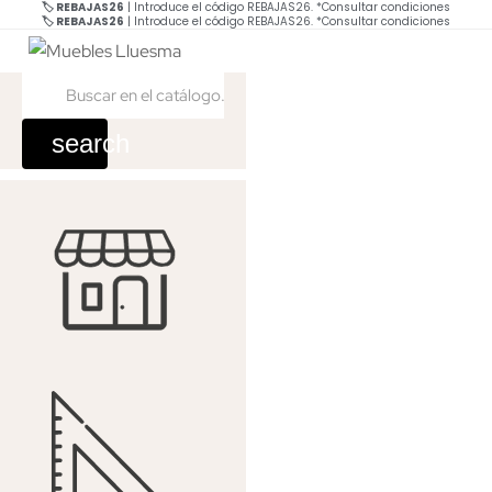
🏷️ REBAJAS26
| Introduce el código REBAJAS26.
*Consultar condiciones
🏷️ REBAJAS26
| Introduce el código REBAJAS26.
*Consultar condiciones
search