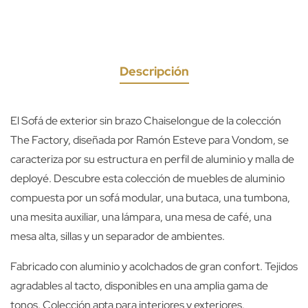
Descripción
El Sofá de exterior sin brazo Chaiselongue de la colección
The Factory, diseñada por Ramón Esteve para Vondom, se
caracteriza por su estructura en perfil de aluminio y malla de
deployé. Descubre esta colección de muebles de aluminio
compuesta por un sofá modular, una butaca, una tumbona,
una mesita auxiliar, una lámpara, una mesa de café, una
mesa alta, sillas y un separador de ambientes.
Fabricado con aluminio y acolchados de gran confort. Tejidos
agradables al tacto, disponibles en una amplia gama de
tonos. Colección apta para interiores y exteriores.