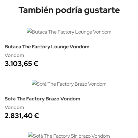
También podría gustarte
Butaca The Factory Lounge Vondom
Vondom
3.103,65 €
Sofá The Factory Brazo Vondom
Vondom
2.831,40 €