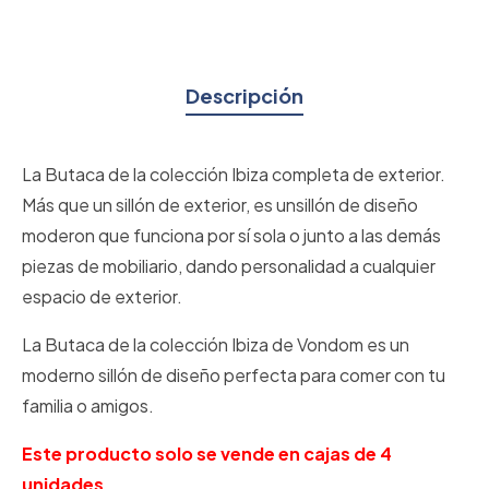
Descripción
La Butaca de la colección Ibiza completa de exterior.
Más que un sillón de exterior, es unsillón de diseño
moderon que funciona por sí sola o junto a las demás
piezas de mobiliario, dando personalidad a cualquier
espacio de exterior.
La Butaca de la colección Ibiza de Vondom es un
moderno sillón de diseño perfecta para comer con tu
familia o amigos.
Este producto solo se vende en cajas de 4
unidades.