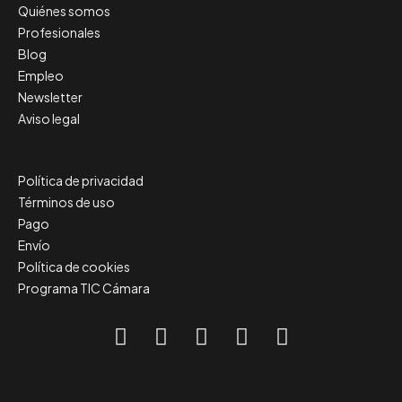
Quiénes somos
Profesionales
Blog
Empleo
Newsletter
Aviso legal
Política de privacidad
Términos de uso
Pago
Envío
Política de cookies
Programa TIC Cámara