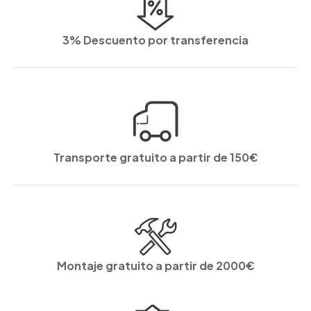
3% Descuento por transferencia
Transporte gratuito a partir de 150€
Montaje gratuito a partir de 2000€