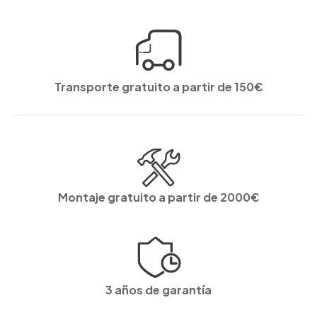
Transporte gratuito a partir de 150€
Montaje gratuito a partir de 2000€
3 años de garantía