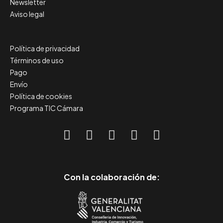
Newsletter
Aviso legal
Política de privacidad
Términos de uso
Pago
Envío
Política de cookies
Programa TIC Cámara
Con la colaboración de: