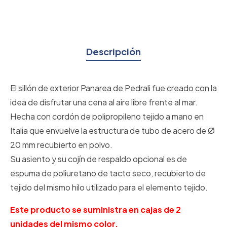
Descripción
El sillón de exterior Panarea de Pedrali fue creado con la
idea de disfrutar una cena al aire libre frente al mar.
Hecha con cordón de polipropileno tejido a mano en
Italia que envuelve la estructura de tubo de acero de Ø
20 mm recubierto en polvo.
Su asiento y su cojín de respaldo opcional es de
espuma de poliuretano de tacto seco, recubierto de
tejido del mismo hilo utilizado para el elemento tejido.
Este producto se suministra en cajas de 2
unidades del mismo color.