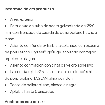
Información del producto:
Área: exterior
Estructura de tubo de acero galvanizado de Ø20
mm, con trenzado de cuerda de polipropileno hecho a
mano.
Asiento
con funda extraíble, acolchado con espuma
de poliuretano Dryfeel® ignífugo, tapizado con tejido
repelente al agua.
Asiento con fijación con cinta de velcro adhesivo
La cuerda tejida Ø6 mm, consiste en dieciséis hilos
de polipropileno TASLAN, alma de nylon
Tacos de polipropileno, blanco o negro
Apilable hasta 5 unidades
Acabados estructura: