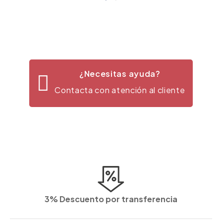
¿Necesitas ayuda?
Contacta con atención al cliente
3% Descuento por transferencia