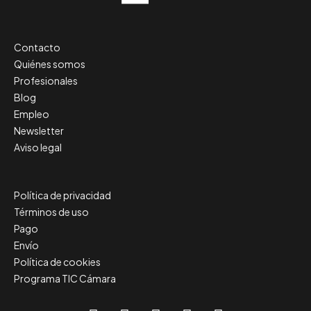
Contacto
Quiénes somos
Profesionales
Blog
Empleo
Newsletter
Aviso legal
Política de privacidad
Términos de uso
Pago
Envío
Política de cookies
Programa TIC Cámara