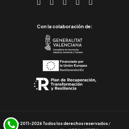
Con la colaboración de:
© 2011-2026 Todos los derechos reservados
/