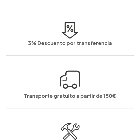
3% Descuento por transferencia
Transporte gratuito a partir de 150€