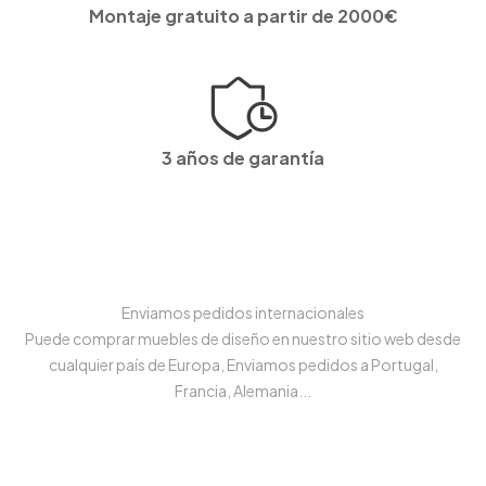
Montaje gratuito a partir de 2000€
3 años de garantía
Enviamos pedidos internacionales
Puede comprar muebles de diseño en nuestro sitio web desde
cualquier país de Europa, Enviamos pedidos a Portugal,
Francia, Alemania...