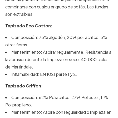
combinarse con cualquier grupo de sofás. Las fundas
son extraíbles.
Tapizado Eco Cotton:
Composición: 75% algodón, 20% poli acrílico, 5%
otras fibras.
Mantenimiento: Aspirar regularmente. Resistencia a
la abrasión durante la limpieza en seco: 40.000 ciclos
de Martindale.
Inflamabilidad: EN 1021 parte 1 y 2.
Tapizado Griffon:
Composición: 62% Poliacrílico, 27% Poliéster, 11%
Polipropileno.
Mantenimiento: Aspire con regularidad o limpieza en