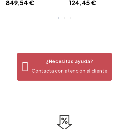
849,54 €
124,45 €
¿Necesitas ayuda?
Contacta con atención al cliente