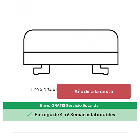
Añadir a la cesta
Envío GRATIS Servicio Estándar

Entrega de 4 a 6 Semanas laborables