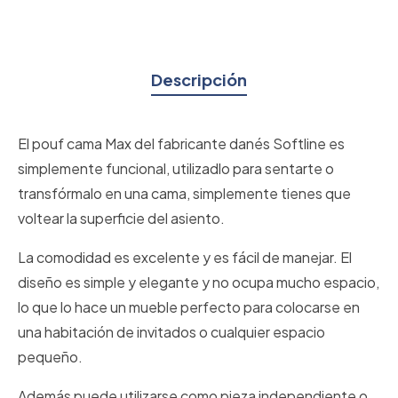
Descripción
El pouf cama Max del fabricante danés Softline es
simplemente funcional, utilizadlo para sentarte o
transfórmalo en una cama, simplemente tienes que
voltear la superficie del asiento.
La comodidad es excelente y es fácil de manejar. El
diseño es simple y elegante y no ocupa mucho espacio,
lo que lo hace un mueble perfecto para colocarse en
una habitación de invitados o cualquier espacio
pequeño.
Además puede utilizarse como pieza independiente o