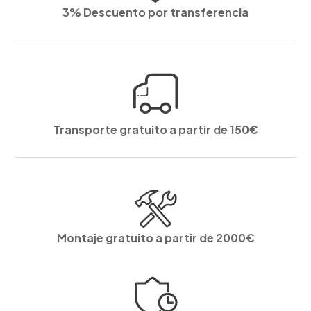
3% Descuento por transferencia
Transporte gratuito a partir de 150€
Montaje gratuito a partir de 2000€