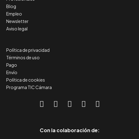
Blog
Empleo
Newsletter
Aviso legal
Política de privacidad
Términos de uso
Pago
Envío
Política de cookies
Programa TIC Cámara
Con la colaboración de: