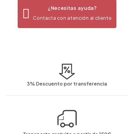
¿Necesitas ayuda?
Contacta con atención al cliente
3% Descuento por transferencia