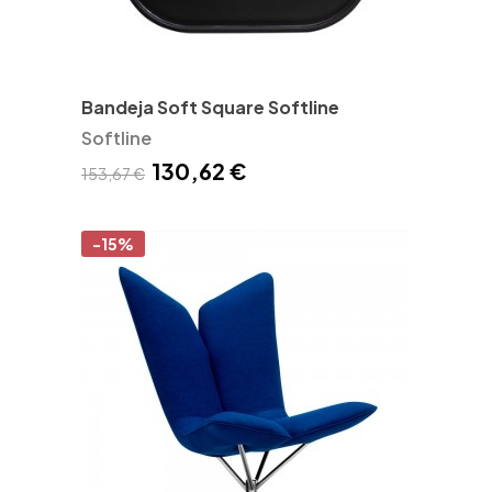
Bandeja Soft Square Softline
Softline
130,62 €
153,67 €
-15%