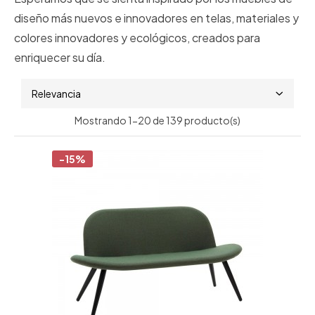
diseño más nuevos e innovadores en telas, materiales y
colores innovadores y ecológicos, creados para
enriquecer su día.
Relevancia
Mostrando 1-20 de 139 producto(s)
-15%