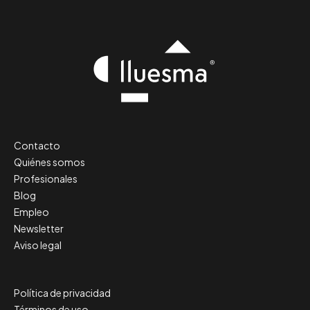
Contacto
Quiénes somos
Profesionales
Blog
Empleo
Newsletter
Aviso legal
Política de privacidad
Términos de uso