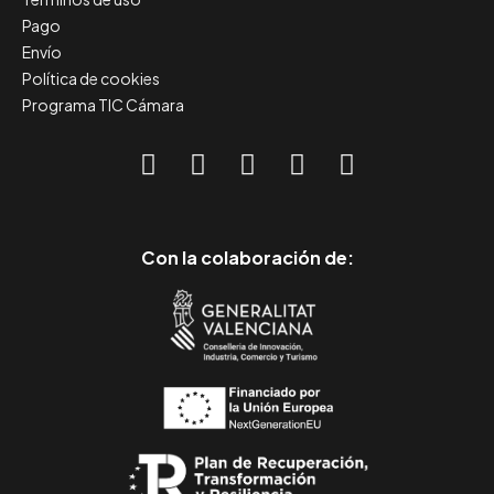
Pago
Envío
Política de cookies
Programa TIC Cámara
Con la colaboración de: