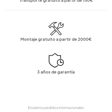
Transporte gratuito a partir de 150€
Montaje gratuito a partir de 2000€
3 años de garantía
Enviamos pedidos internacionales