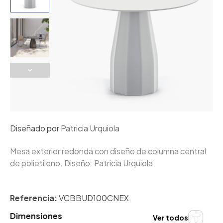
Diseñado por
Patricia Urquiola
Mesa exterior redonda con diseño de columna central
de polietileno. Diseño: Patricia Urquiola.
Referencia:
VCBBUD100CNEX
Dimensiones
Ver todos