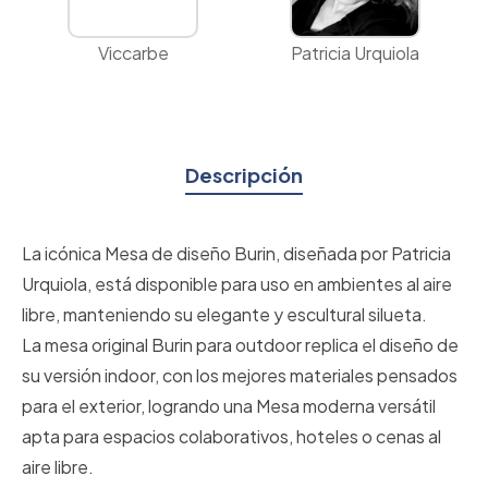
Viccarbe
Patricia Urquiola
Descripción
La icónica Mesa de diseño Burin, diseñada por Patricia
Urquiola, está disponible para uso en ambientes al aire
libre, manteniendo su elegante y escultural silueta.
La mesa original Burin para outdoor replica el diseño de
su versión indoor, con los mejores materiales pensados
para el exterior, logrando una Mesa moderna versátil
apta para espacios colaborativos, hoteles o cenas al
aire libre.