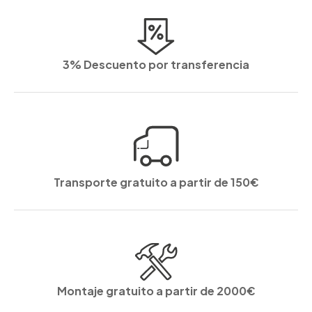
3% Descuento por transferencia
Transporte gratuito a partir de 150€
Montaje gratuito a partir de 2000€