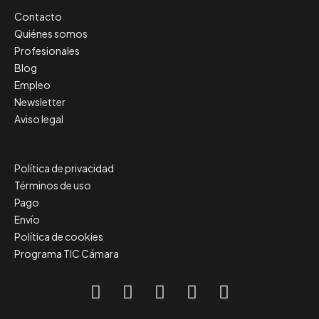
Contacto
Quiénes somos
Profesionales
Blog
Empleo
Newsletter
Aviso legal
Política de privacidad
Términos de uso
Pago
Envío
Política de cookies
Programa TIC Cámara