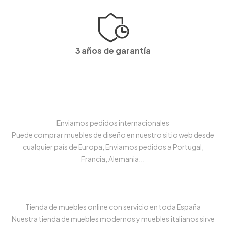
3 años de garantía
Enviamos pedidos internacionales
Puede comprar muebles de diseño en nuestro sitio web desde
cualquier país de Europa, Enviamos pedidos a Portugal,
Francia, Alemania...
Tienda de muebles online con servicio en toda España
Nuestra tienda de muebles modernos y muebles italianos sirve