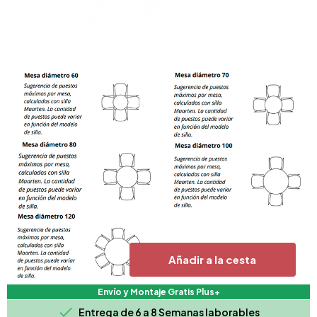
Añadir a la cesta
Envío y Montaje Gratis Plus+

Entrega de 6 a 8 Semanas laborables