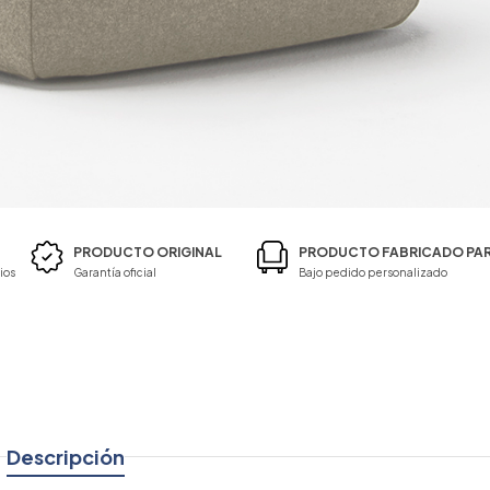
PRODUCTO ORIGINAL
PRODUCTO FABRICADO PAR
ios
Garantía oficial
Bajo pedido personalizado
Descripción