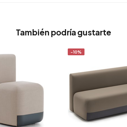
También podría gustarte
-10%