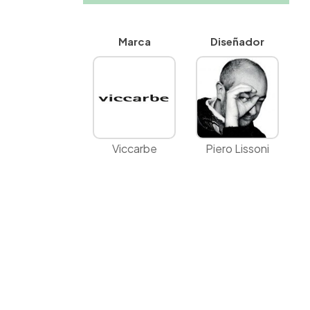
Marca
Diseñador
Viccarbe
Piero Lissoni