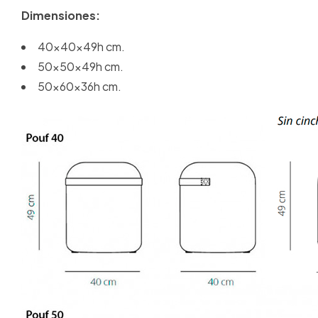
Dimensiones:
40x40x49h cm.
50x50x49h cm.
50x60x36h cm.