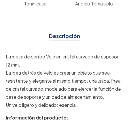
Tonin casa
Angelo Tomaiuolo
Descripción
La mesa de centro Velo en cristal curvado de espesor
12 mm.
La idea detrás de Velo es crear un objeto que sea
resistente y elegante al mismo tiempo: una única, línea
de cristal curvado, modelado para ejercer la función de
base de soporte y unidad de almacenamiento.
Un velo ligero y delicado; esencial.
Información del producto: