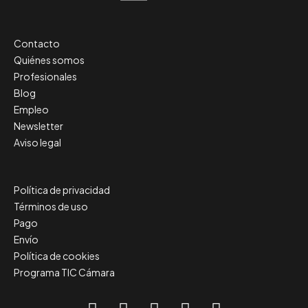
Contacto
Quiénes somos
Profesionales
Blog
Empleo
Newsletter
Aviso legal
Política de privacidad
Términos de uso
Pago
Envío
Política de cookies
Programa TIC Cámara