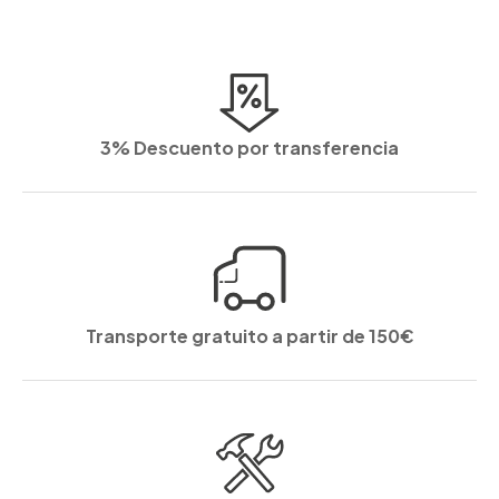
3% Descuento por transferencia
Transporte gratuito a partir de 150€