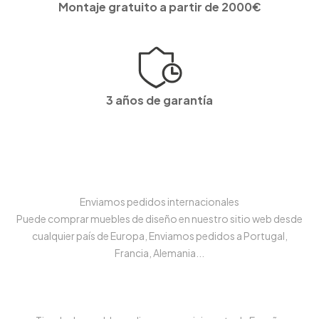
Montaje gratuito a partir de 2000€
3 años de garantía
Enviamos pedidos internacionales
Puede comprar muebles de diseño en nuestro sitio web desde
cualquier país de Europa, Enviamos pedidos a Portugal,
Francia, Alemania...