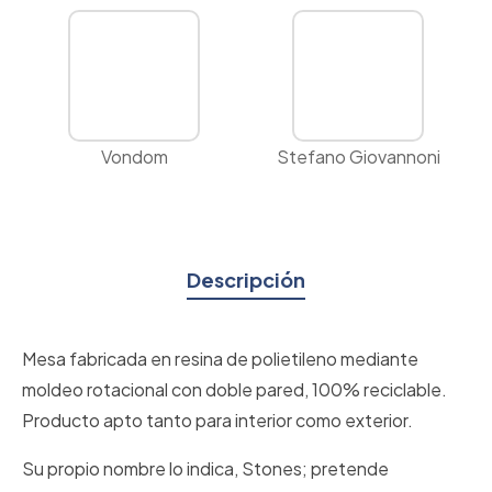
Vondom
Stefano Giovannoni
Descripción
Mesa fabricada en resina de polietileno mediante
moldeo rotacional con doble pared, 100% reciclable.
Producto apto tanto para interior como exterior.
Su propio nombre lo indica, Stones; pretende