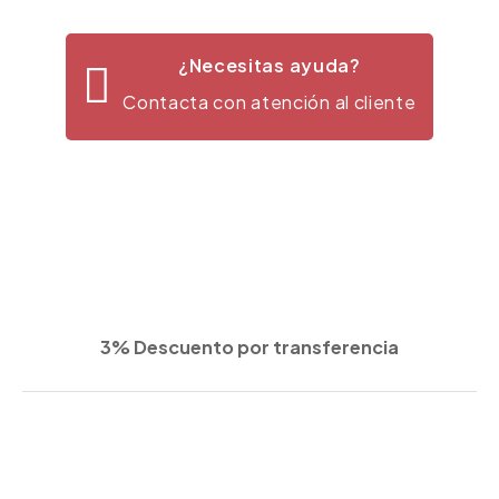
¿Necesitas ayuda?
Contacta con atención al cliente
3% Descuento por transferencia