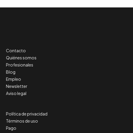
Contacto
Quiénes somos
Profesionales
Blog
Empleo
Newsletter
Aviso legal
Política de privacidad
Términos de uso
Pago