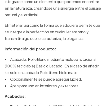
integrarse como un elemento que podemos encontrar
en la naturaleza, creándose una sinergia entre el paisaje
natural y el artificial.
El material, así como la forma que adquiere permite que
se integre a la perfección en cualquier entorno y
transmitir algo que lo caracteriza; la elegancia.
Información del producto:
Acabado: Polietileno mediante moldeo rotacional
(100% reciclable) Basic o Lacado. En el caso de añadir
luz solo en acabado Polietileno hielo mate.
Opcionalmente se puede agregar luz led.
Apta para uso en interiores y exteriores.
Acabados: