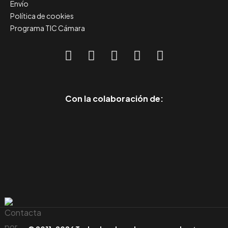
Envío
Política de cookies
Programa TIC Cámara
Con la colaboración de: