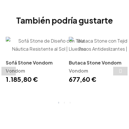
También podría gustarte
Sofá Stone Vondom
Butaca Stone Vondom
Vondom
Vondom
1.185,80 €
677,60 €