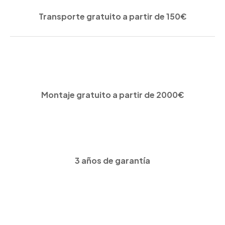
Transporte gratuito a partir de 150€
Montaje gratuito a partir de 2000€
3 años de garantía