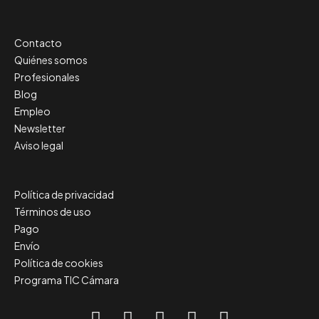
Contacto
Quiénes somos
Profesionales
Blog
Empleo
Newsletter
Aviso legal
Política de privacidad
Términos de uso
Pago
Envío
Política de cookies
Programa TIC Cámara