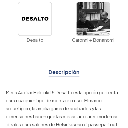
Desalto
Caronni + Bonanomi
Descripción
Mesa Auxiliar Helsinki 15 Desalto es la opción perfecta
para cualquier tipo de montaje o uso. El marco
arquetípico, la amplia gama de acabados y las
dimensiones hacen que las mesas auxiliares modernas
ideales para salones de Helsinki sean el passepartout