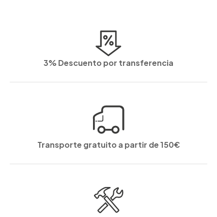
3% Descuento por transferencia
Transporte gratuito a partir de 150€