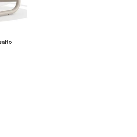
salto