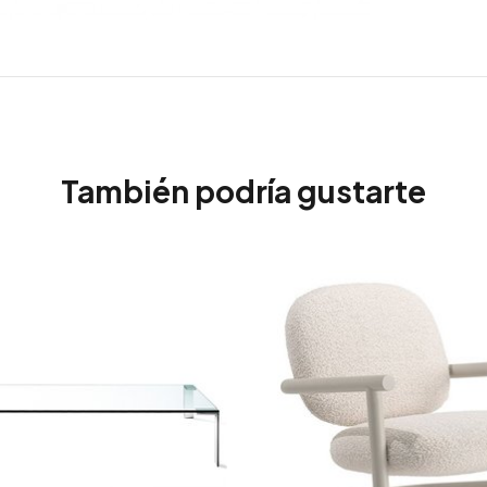
También podría gustarte