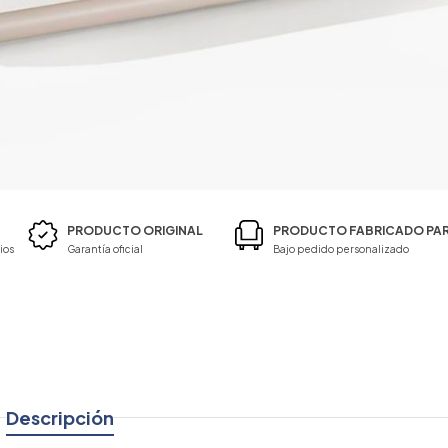
PRODUCTO ORIGINAL
PRODUCTO FABRICADO PAR
ios
Garantía oficial
Bajo pedido personalizado
Descripción