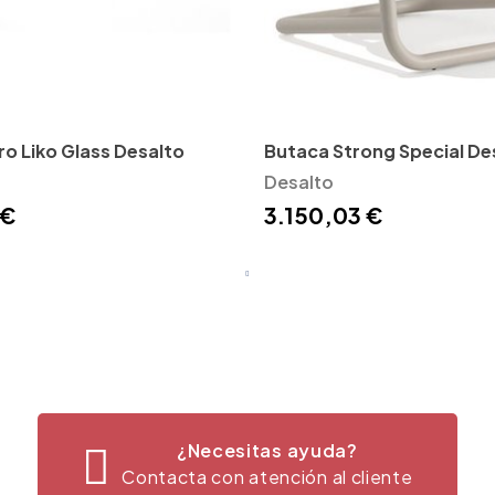
o Liko Glass Desalto
Butaca Strong Special De
Desalto
 €
3.150,03 €
¿Necesitas ayuda?
Contacta con atención al cliente