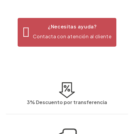
¿Necesitas ayuda?
Contacta con atención al cliente
3% Descuento por transferencia