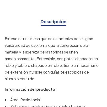
Descripción
Exteso es una mesa que se caracteriza por su gran
versatilidad de uso, en la que la concreción de la
materia y la ligereza de las formas se unen
armoniosamente. Extensible, con patas chapadas en
roble y tablero chapado en roble, tiene un mecanismo
de extensión invisible con guías telescópicas de
aluminio extruido.
Información del producto:
Área: Residencial
Sobre y patas chapadas en roble chapado