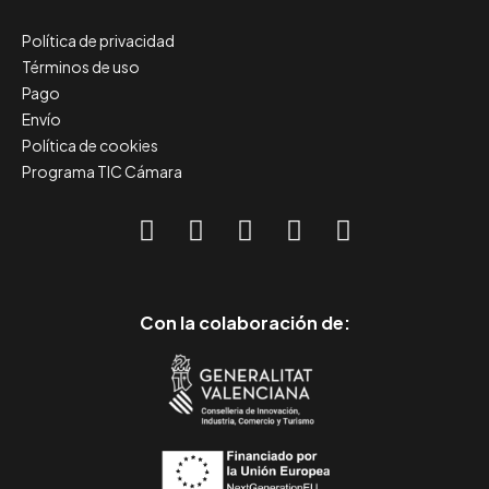
Política de privacidad
Términos de uso
Pago
Envío
Política de cookies
Programa TIC Cámara
Con la colaboración de: