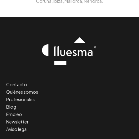
Coruña, Ibiza, Mallorca, Menorca.
Contacto
Quiénes somos
Profesionales
Blog
Empleo
Newsletter
Aviso legal