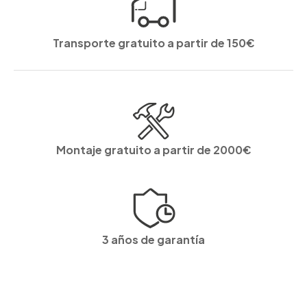
Transporte gratuito a partir de 150€
Montaje gratuito a partir de 2000€
3 años de garantía