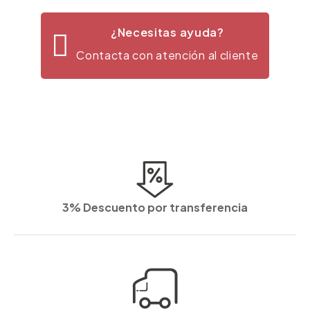
¿Necesitas ayuda?
Contacta con atención al cliente
3% Descuento por transferencia