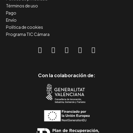
Términos de uso
Pago
Envío
Política de cookies
Programa TIC Cámara
Con la colaboración de: