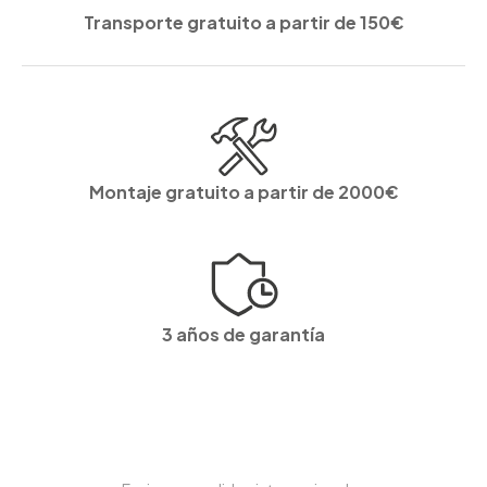
Transporte gratuito a partir de 150€
Montaje gratuito a partir de 2000€
3 años de garantía