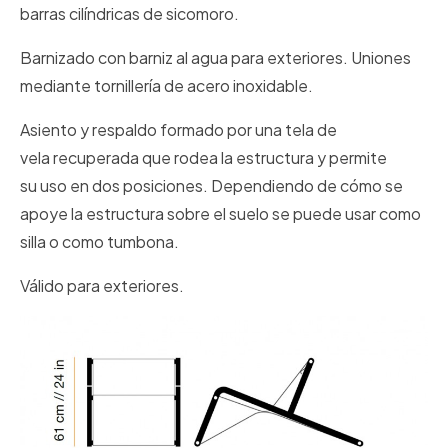
barras cilíndricas de sicomoro.
Barnizado con barniz al agua para exteriores. Uniones
mediante tornillería de acero inoxidable.
Asiento y respaldo formado por una tela de
vela recuperada que rodea la estructura y permite
su uso en dos posiciones. Dependiendo de cómo se
apoye la estructura sobre el suelo se puede usar como
silla o como tumbona.
Válido para exteriores.