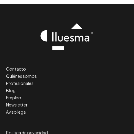
Contacto
Quiénes somos
Profesionales
Blog
Empleo
Newsletter
Aviso legal
Política de privacidad