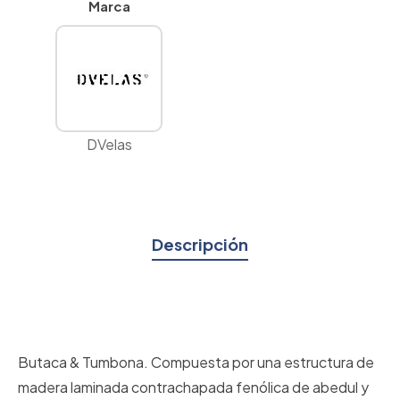
Marca
DVelas
Descripción
Butaca & Tumbona. Compuesta por una estructura de
madera laminada contrachapada fenólica de abedul y