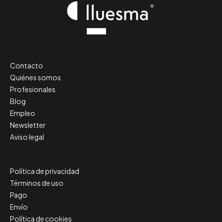
Contacto
Quiénes somos
Profesionales
Blog
Empleo
Newsletter
Aviso legal
Política de privacidad
Términos de uso
Pago
Envío
Política de cookies