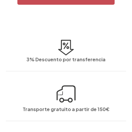
3% Descuento por transferencia
Transporte gratuito a partir de 150€