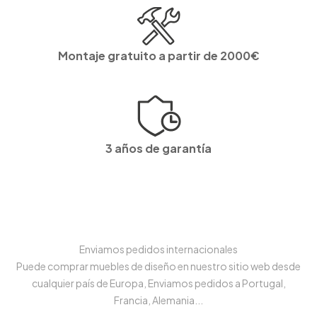
Montaje gratuito a partir de 2000€
3 años de garantía
Enviamos pedidos internacionales
Puede comprar muebles de diseño en nuestro sitio web desde
cualquier país de Europa, Enviamos pedidos a Portugal,
Francia, Alemania...