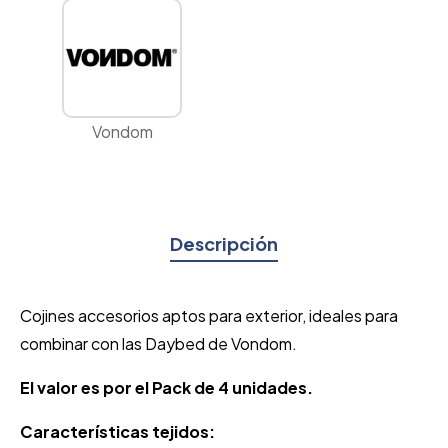
Vondom
Descripción
Cojines accesorios aptos para exterior, ideales para
combinar con las Daybed de Vondom.
El valor es por el Pack de 4 unidades.
Características tejidos: