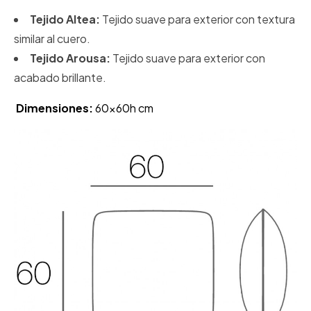
Tejido Altea:
Tejido suave para exterior con textura
similar al cuero.
Tejido Arousa:
Tejido suave para exterior con
acabado brillante.
Dimensiones:
60x60h cm