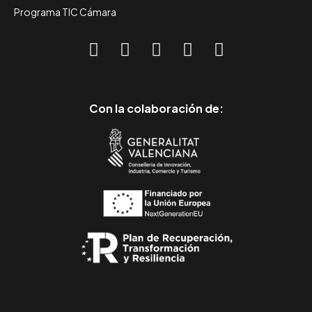
Programa TIC Cámara
Con la colaboración de: