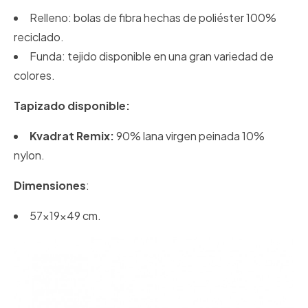
Relleno: bolas de fibra hechas de poliéster 100%
reciclado.
Funda: tejido disponible en una gran variedad de
colores.
Tapizado disponible:
Kvadrat Remix:
90% lana virgen peinada 10%
nylon.
Dimensiones
:
57x19x49 cm.