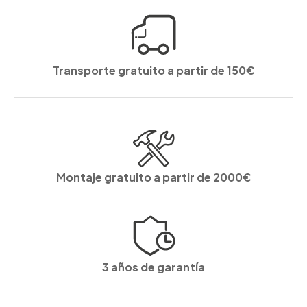
Transporte gratuito a partir de 150€
Montaje gratuito a partir de 2000€
3 años de garantía