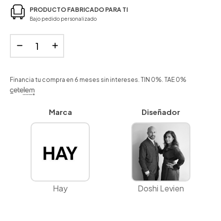
PRODUCTO FABRICADO PARA TI
Bajo pedido personalizado
Financia tu compra en 6 meses sin intereses. TIN 0%. TAE 0%
Marca
Diseñador
Hay
Doshi Levien