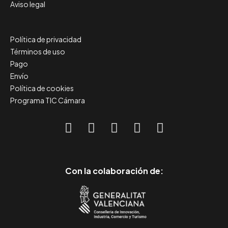
Aviso legal
Política de privacidad
Términos de uso
Pago
Envío
Política de cookies
Programa TIC Cámara
Con la colaboración de: