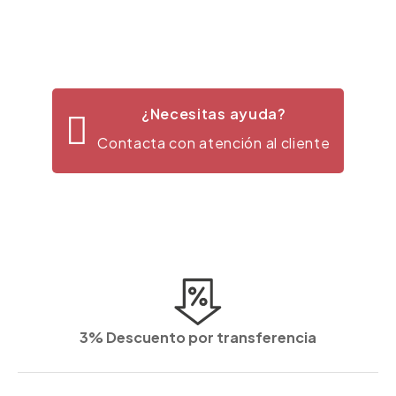
¿Necesitas ayuda?
Contacta con atención al cliente
3% Descuento por transferencia