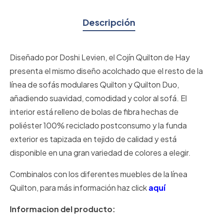
Descripción
Diseñado por Doshi Levien, el Cojín Quilton de Hay
presenta el mismo diseño acolchado que el resto de la
línea de sofás modulares Quilton y Quilton Duo,
añadiendo suavidad, comodidad y color al sofá. El
interior está relleno de bolas de fibra hechas de
poliéster 100% reciclado postconsumo y la funda
exterior es tapizada en tejido de calidad y está
disponible en una gran variedad de colores a elegir.
Combinalos con los diferentes muebles de la línea
Quilton, para más información haz click
aquí
Informacion del producto: