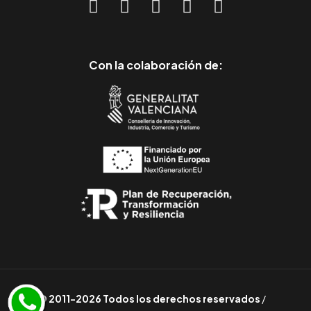
Con la colaboración de:
© 2011-2026 Todos los derechos reservados
/