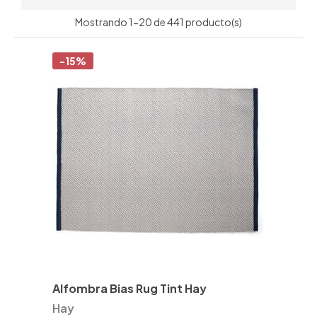
Mostrando 1-20 de 441 producto(s)
-15%
Alfombra Bias Rug Tint Hay
Hay