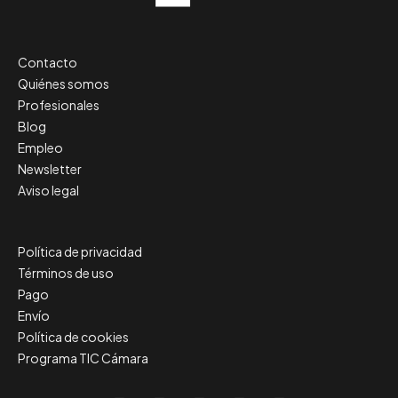
Contacto
Quiénes somos
Profesionales
Blog
Empleo
Newsletter
Aviso legal
Política de privacidad
Términos de uso
Pago
Envío
Política de cookies
Programa TIC Cámara