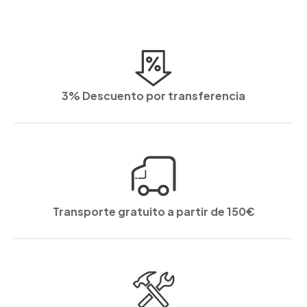
3% Descuento por transferencia
Transporte gratuito a partir de 150€