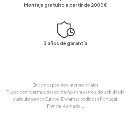
Montaje gratuito a partir de 2000€
3 años de garantía
Enviamos pedidos internacionales
Puede comprar muebles de diseño en nuestro sitio web desde
cualquier país de Europa, Enviamos pedidos a Portugal,
Francia, Alemania...