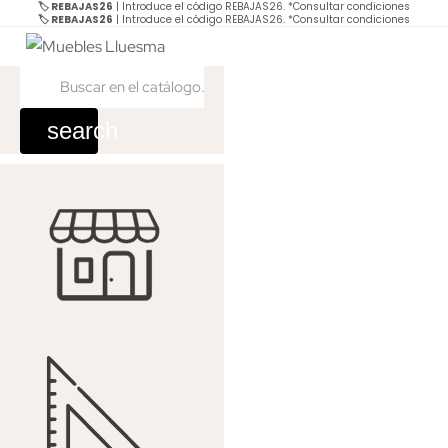
🏷️ REBAJAS26
| Introduce el código REBAJAS26.
*Consultar condiciones
🏷️ REBAJAS26
| Introduce el código REBAJAS26.
*Consultar condiciones
search