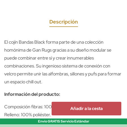
Descripción
El cojín Bandas Black forma parte de una colección
homónima de Gan Rugs gracias a su diseño modular se
puede combinar entre sí y crear innumerables
combinaciones. Su ingenioso sistema de conexión con
velcro permite unir las alfombras, sillones y pufs para formar
un espacio chill out.
Información del producto:
Composición fibras: 100% lana.
Añadir a la cesta
Relleno: 100% poliéster.
Envío GRATIS Servicio Estándar