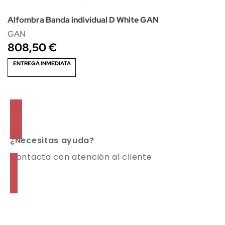
Alfombra Banda individual D White GAN
GAN
808,50 €
ENTREGA INMEDIATA
¿Necesitas ayuda?
Contacta con atención al cliente