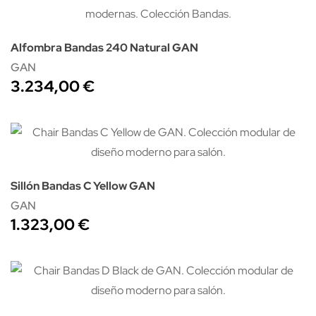
Alfombra Bandas 240 Natural GAN
GAN
3.234,00 €
Sillón Bandas C Yellow GAN
GAN
1.323,00 €