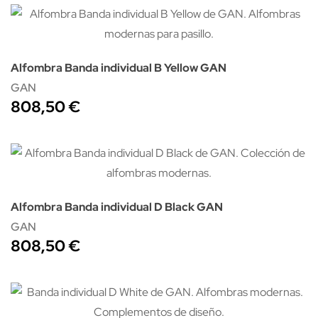
Alfombra Banda individual B Yellow GAN
GAN
808,50 €
Alfombra Banda individual D Black GAN
GAN
808,50 €