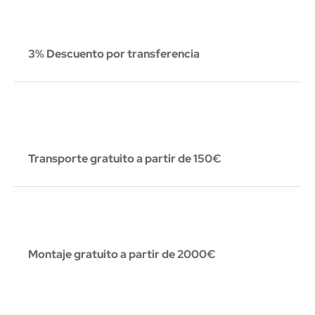
3% Descuento por transferencia
Transporte gratuito a partir de 150€
Montaje gratuito a partir de 2000€