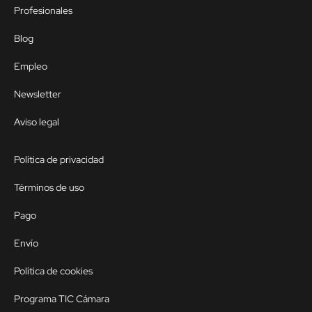
Profesionales
Blog
Empleo
Newsletter
Aviso legal
Política de privacidad
Términos de uso
Pago
Envío
Política de cookies
Programa TIC Cámara