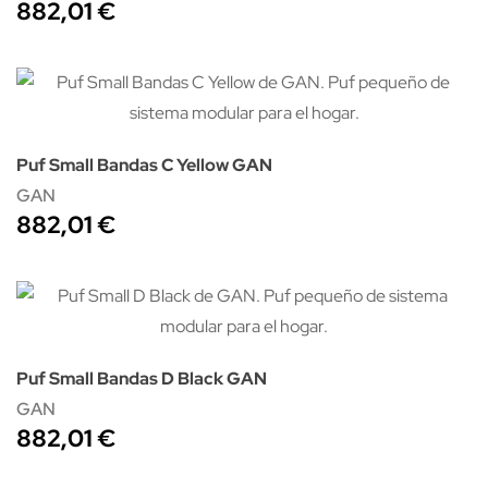
882,01 €
Puf Small Bandas C Yellow GAN
GAN
882,01 €
Puf Small Bandas D Black GAN
GAN
882,01 €