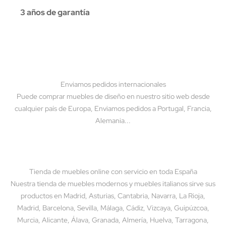
3 años de garantía
Enviamos pedidos internacionales
Puede comprar muebles de diseño en nuestro sitio web desde
cualquier país de Europa, Enviamos pedidos a Portugal, Francia,
Alemania...
Tienda de muebles online con servicio en toda España
Nuestra tienda de muebles modernos y muebles italianos sirve sus
productos en Madrid, Asturias, Cantabria, Navarra, La Rioja,
Madrid, Barcelona, Sevilla, Málaga, Cádiz, Vizcaya, Guipúzcoa,
Murcia, Alicante, Álava, Granada, Almería, Huelva, Tarragona,