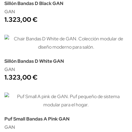
Sillón Bandas D Black GAN
GAN
1.323,00 €
Sillón Bandas D White GAN
GAN
1.323,00 €
Puf Small Bandas A Pink GAN
GAN