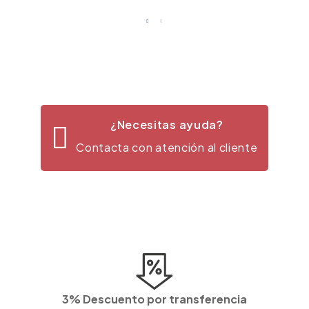
¿Necesitas ayuda?
Contacta con atención al cliente
3% Descuento por transferencia