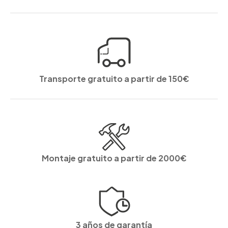
Transporte gratuito a partir de 150€
Montaje gratuito a partir de 2000€
3 años de garantía