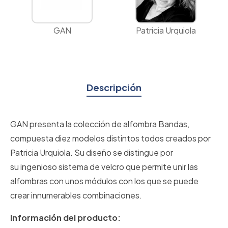
GAN
Patricia Urquiola
Descripción
GAN presenta la colección de alfombra Bandas,
compuesta diez modelos distintos todos creados por
Patricia Urquiola. Su diseño se distingue por
su ingenioso sistema de velcro que permite unir las
alfombras con unos módulos con los que se puede
crear innumerables combinaciones.
Información del producto: