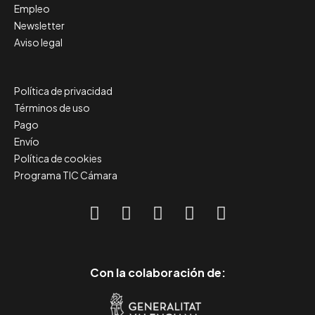
Empleo
Newsletter
Aviso legal
Política de privacidad
Términos de uso
Pago
Envío
Política de cookies
Programa TIC Cámara
Con la colaboración de: