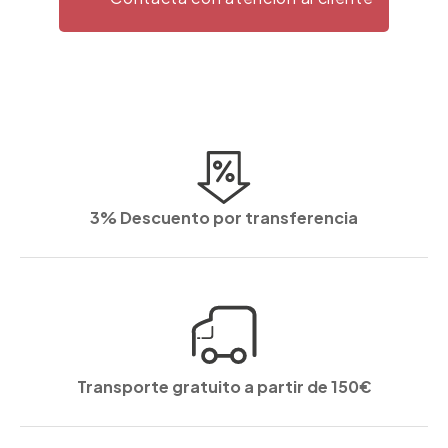
3% Descuento por transferencia
Transporte gratuito a partir de 150€