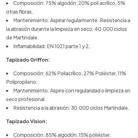
Composición: 75% algodón, 20% poli acrílico, 5%
otras fibras.
Mantenimiento: Aspirar regularmente. Resistencia a
la abrasión durante la limpieza en seco: 40.000 ciclos
de Martindale.
Inflamabilidad: EN 1021 parte 1 y 2.
Tapizado Griffon:
Composición: 62% Poliacrílico, 27% Poliéster, 11%
Polipropileno.
Mantenimiento: Aspire con regularidad o limpieza en
seco profesional.
Resistencia a la abrasión: 30.000 ciclos Martindale.
Tapizado Vision:
Composición: 85% algodón, 15% poliéster.