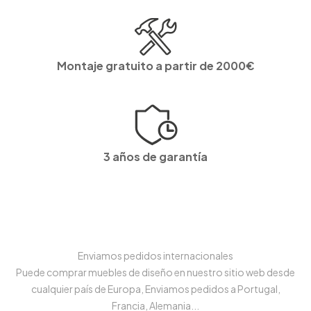
Montaje gratuito a partir de 2000€
3 años de garantía
Enviamos pedidos internacionales
Puede comprar muebles de diseño en nuestro sitio web desde
cualquier país de Europa, Enviamos pedidos a Portugal,
Francia, Alemania...