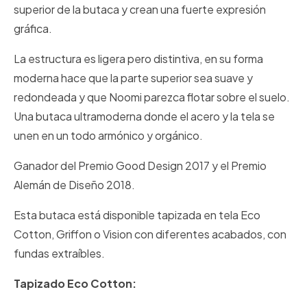
superior de la butaca y crean una fuerte expresión
gráfica.
La estructura es ligera pero distintiva, en su forma
moderna hace que la parte superior sea suave y
redondeada y que Noomi parezca flotar sobre el suelo.
Una butaca ultramoderna donde el acero y la tela se
unen en un todo armónico y orgánico.
Ganador del Premio Good Design 2017 y el Premio
Alemán de Diseño 2018.
Esta butaca está disponible tapizada en tela Eco
Cotton, Griffon o Vision con diferentes acabados, con
fundas extraíbles.
Tapizado Eco Cotton: