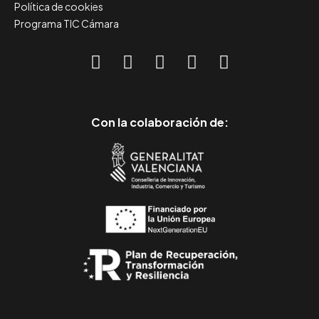
Política de cookies
Programa TIC Cámara
Con la colaboración de: