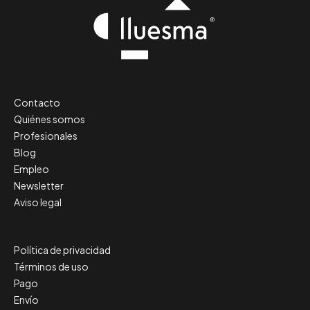
Contacto
Quiénes somos
Profesionales
Blog
Empleo
Newsletter
Aviso legal
Política de privacidad
Términos de uso
Pago
Envío