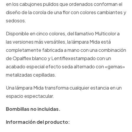
en los cabujones pulidos que ordenados conforman el
diseño de la corola de una flor con colores cambiantes y
sedosos.
Disponible en cinco colores, del llamativo Multicolor a
las versiones más versátiles, la lámpara Mida está
completamente fabricada a mano con una combinación
de Opalflex blanco y Lentiflexestampado con un
acabado especial efecto seda alternado con «gemas»
metalizadas cepilladas.
Una lámpara Mida transforma cualquier estancia en un
espacio espectacular.
Bombillas no incluidas.
Información del producto: