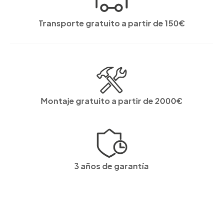
Transporte gratuito a partir de 150€
Montaje gratuito a partir de 2000€
3 años de garantía