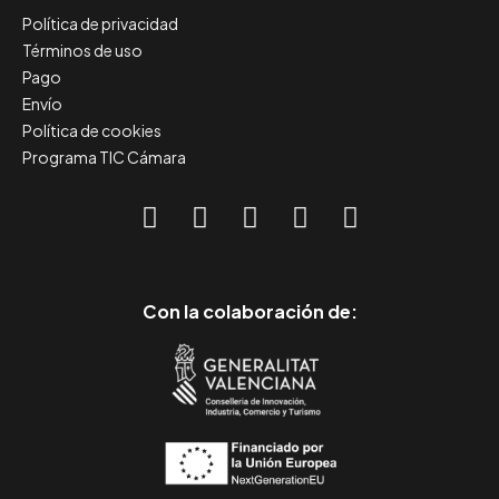
Política de privacidad
Términos de uso
Pago
Envío
Política de cookies
Programa TIC Cámara
Con la colaboración de: