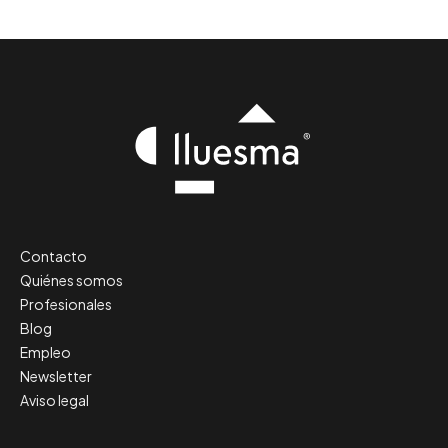
Contacto
Quiénes somos
Profesionales
Blog
Empleo
Newsletter
Aviso legal