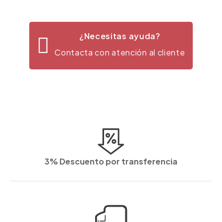
¿Necesitas ayuda?
Contacta con atención al cliente
3% Descuento por transferencia