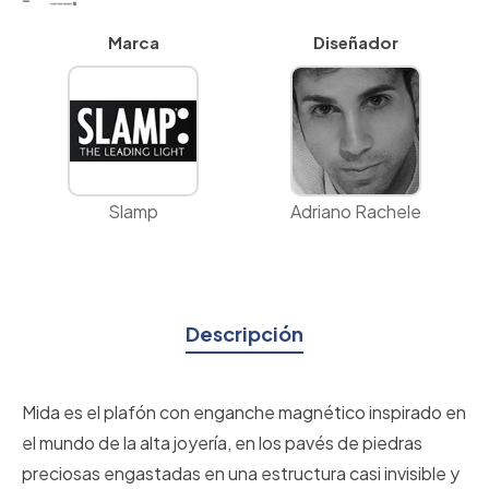
Marca
Diseñador
Slamp
Adriano Rachele
Descripción
Mida es el plafón con enganche magnético inspirado en
el mundo de la alta joyería, en los pavés de piedras
preciosas engastadas en una estructura casi invisible y