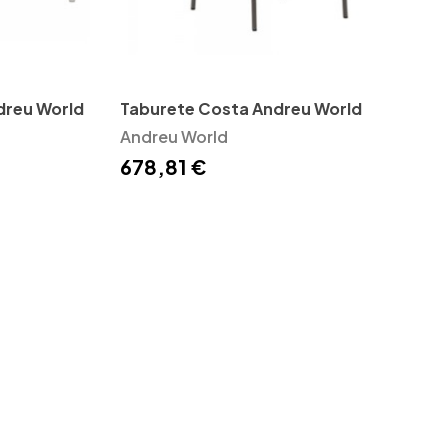
dreu World
Taburete Costa Andreu World
Andreu World
678,81 €