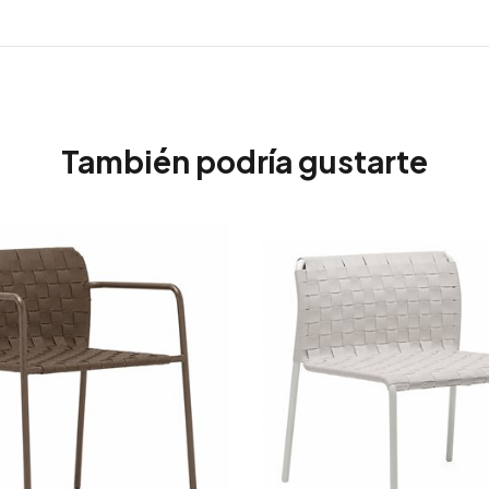
También podría gustarte