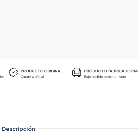
PRODUCTO ORIGINAL
PRODUCTO FABRICADO PAR
ios
Garantía oficial
Bajo pedido personalizado
Descripción