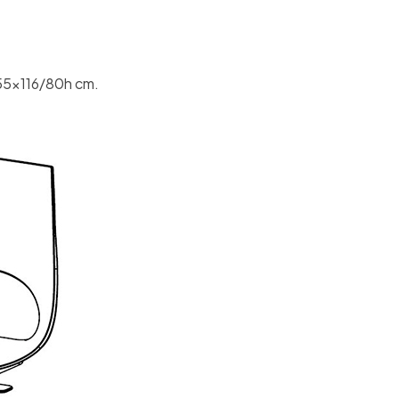
55x116/80h cm.