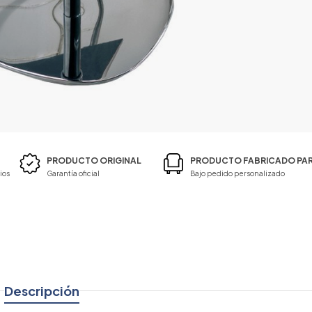
PRODUCTO ORIGINAL
PRODUCTO FABRICADO PAR
ios
Garantía oficial
Bajo pedido personalizado
Descripción