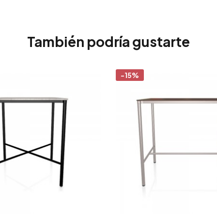
También podría gustarte
-15%