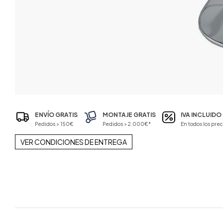
ENVÍO GRATIS
MONTAJE GRATIS
IVA INCLUIDO
Pedidos > 150€
Pedidos > 2.000€*
En todos los prec
VER CONDICIONES DE ENTREGA