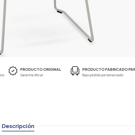
PRODUCTO ORIGINAL
PRODUCTO FABRICADO PAR
ios
Garantía oficial
Bajo pedido personalizado
Descripción