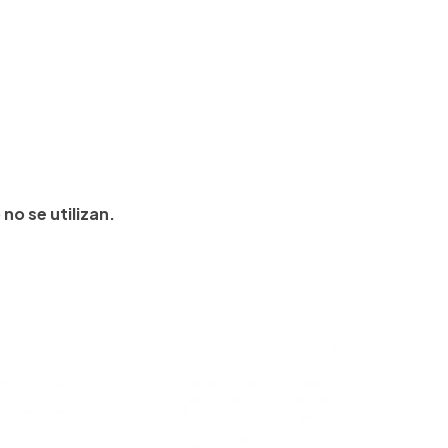
no se utilizan.