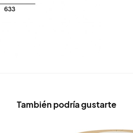
También podría gustarte