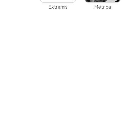
Extremis
Metrica