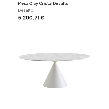
Mesa Clay Cristal Desalto
Desalto
5.200,71 €