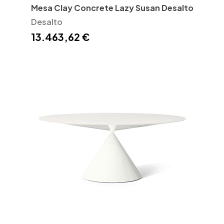
Mesa Clay Concrete Lazy Susan Desalto
Desalto
13.463,62 €