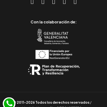
Con la colaboración de:
© 2011-2026 Todos los derechos reservados
/