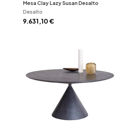
Mesa Clay Lazy Susan Desalto
Desalto
9.631,10 €