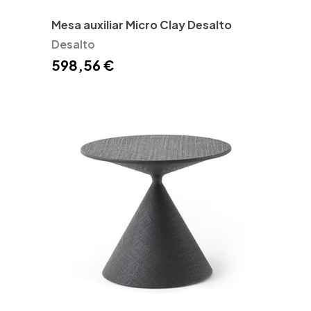
Mesa auxiliar Micro Clay Desalto
Desalto
598,56 €