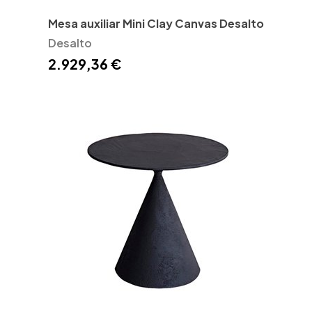
Mesa auxiliar Mini Clay Canvas Desalto
Desalto
2.929,36 €