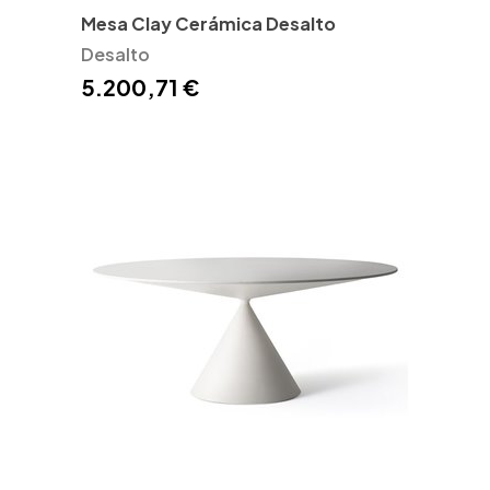
Mesa Clay Cerámica Desalto
Desalto
5.200,71 €