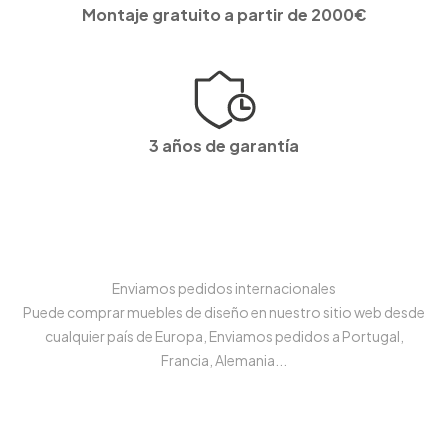
Montaje gratuito a partir de 2000€
3 años de garantía
Enviamos pedidos internacionales
Puede comprar muebles de diseño en nuestro sitio web desde
cualquier país de Europa, Enviamos pedidos a Portugal,
Francia, Alemania...