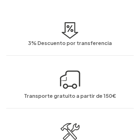
3% Descuento por transferencia
Transporte gratuito a partir de 150€