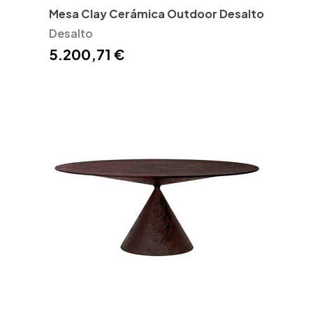
Mesa Clay Cerámica Outdoor Desalto
Desalto
5.200,71 €