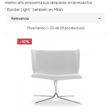
mismo año presenta sus lámparas en la muestra
“Border Light” también en Milán.
Relevancia
Mostrando 1-20 de 28 producto(s)
-10%