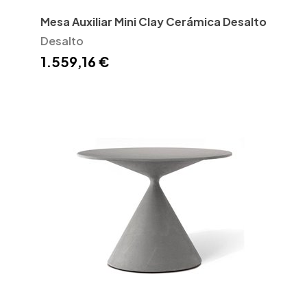
Mesa Auxiliar Mini Clay Cerámica Desalto
Desalto
1.559,16 €