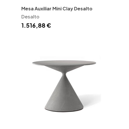
Mesa Auxiliar Mini Clay Desalto
Desalto
1.516,88 €