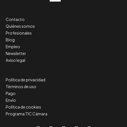
Contacto
Quiénes somos
Profesionales
Blog
Empleo
Newsletter
Aviso legal
Política de privacidad
Términos de uso
Pago
Envío
Política de cookies
Programa TIC Cámara