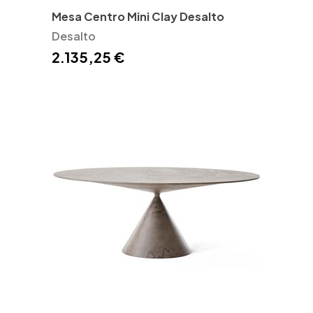
Mesa Centro Mini Clay Desalto
Desalto
2.135,25 €