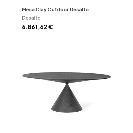
Mesa Clay Outdoor Desalto
Desalto
6.861,62 €