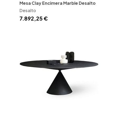
Mesa Clay Encimera Marble Desalto
Desalto
7.892,25 €