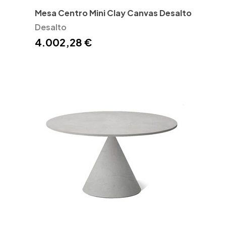
Mesa Centro Mini Clay Canvas Desalto
Desalto
4.002,28 €