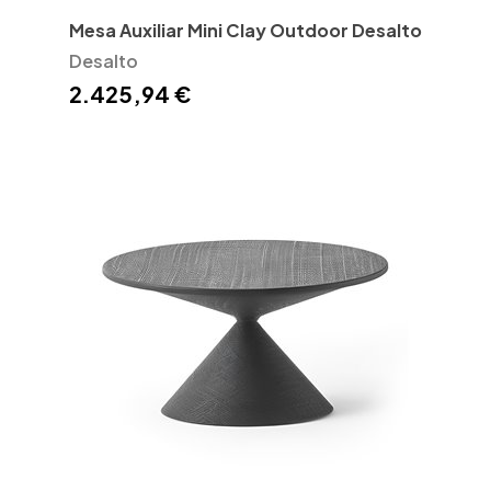
Mesa Auxiliar Mini Clay Outdoor Desalto
Desalto
2.425,94 €