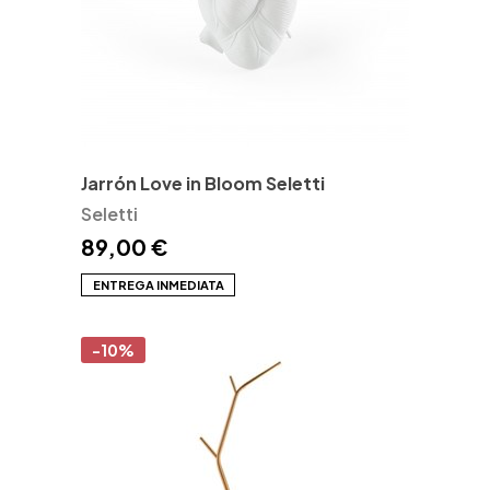
Jarrón Love in Bloom Seletti
Seletti
89,00 €
ENTREGA INMEDIATA
-10%