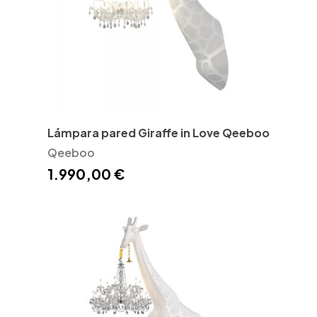
Lámpara pared Giraffe in Love Qeeboo
Qeeboo
1.990,00 €