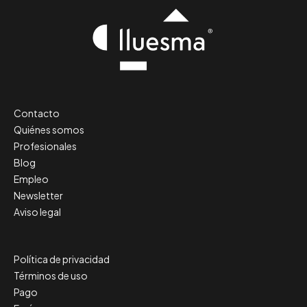
Contacto
Quiénes somos
Profesionales
Blog
Empleo
Newsletter
Aviso legal
Política de privacidad
Términos de uso
Pago