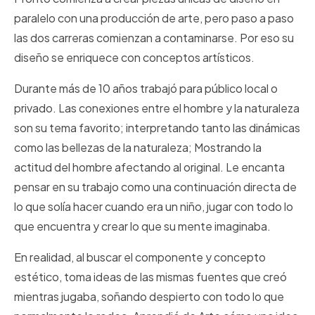
paralelo con una producción de arte, pero paso a paso
las dos carreras comienzan a contaminarse. Por eso su
diseño se enriquece con conceptos artísticos.
Durante más de 10 años trabajó para público local o
privado. Las conexiones entre el hombre y la naturaleza
son su tema favorito; interpretando tanto las dinámicas
como las bellezas de la naturaleza; Mostrando la
actitud del hombre afectando al original. Le encanta
pensar en su trabajo como una continuación directa de
lo que solía hacer cuando era un niño, jugar con todo lo
que encuentra y crear lo que su mente imaginaba.
En realidad, al buscar el componente y concepto
estético, toma ideas de las mismas fuentes que creó
mientras jugaba, soñando despierto con todo lo que