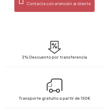
Contacta con atención al cliente
3% Descuento por transferencia
Transporte gratuito a partir de 150€