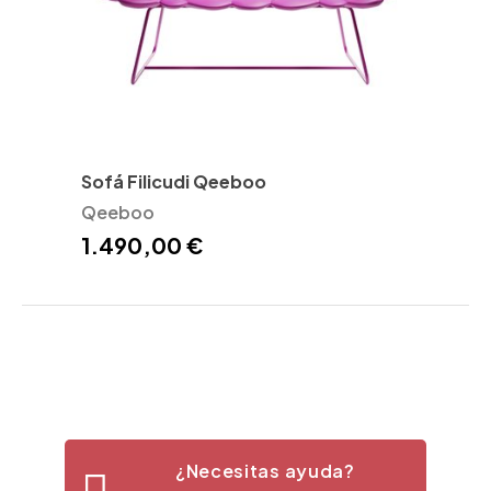
Sofá Filicudi Qeeboo
Qeeboo
1.490,00 €
¿Necesitas ayuda?