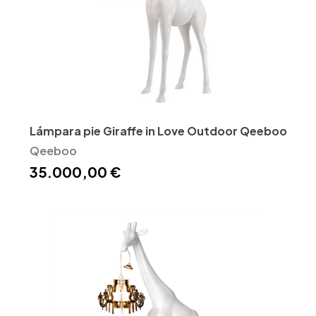
Lámpara pie Giraffe in Love Outdoor Qeeboo
Qeeboo
35.000,00 €