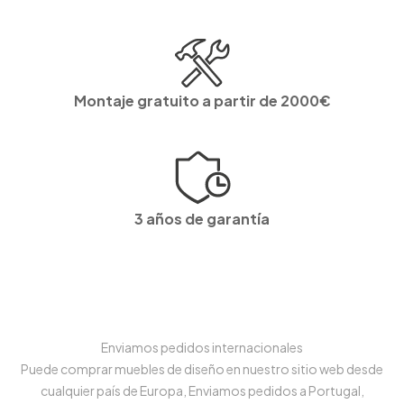
Montaje gratuito a partir de 2000€
3 años de garantía
Enviamos pedidos internacionales
Puede comprar muebles de diseño en nuestro sitio web desde
cualquier país de Europa, Enviamos pedidos a Portugal,