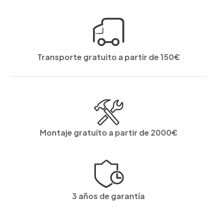
Transporte gratuito a partir de 150€
Montaje gratuito a partir de 2000€
3 años de garantía