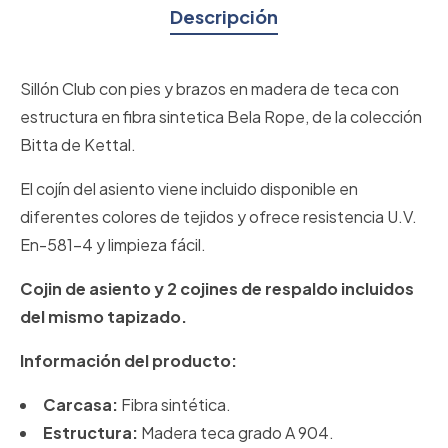
Descripción
Sillón Club con pies y brazos en madera de teca con
estructura en fibra sintetica Bela Rope, de la colección
Bitta de Kettal.
El cojín del asiento viene incluido disponible en
diferentes colores de tejidos y ofrece resistencia U.V.
En-581-4 y limpieza fácil.
Cojin de asiento y 2 cojines de respaldo incluidos
del mismo tapizado.
Información del producto:
Carcasa:
Fibra sintética.
Estructura:
Madera teca grado A 904.