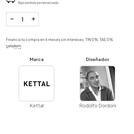
Bajo pedido personalizado
Financia tu compra en 6 meses sin intereses. TIN 0%. TAE 0%
Marca
Diseñador
Kettal
Rodolfo Dordoni