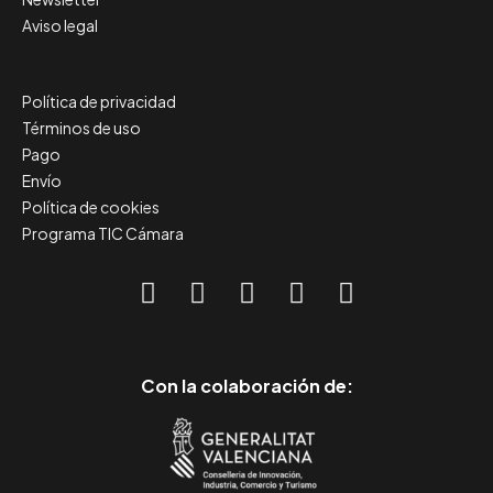
Aviso legal
Política de privacidad
Términos de uso
Pago
Envío
Política de cookies
Programa TIC Cámara
Con la colaboración de: