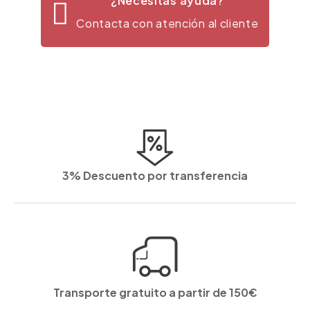
¿Necesitas ayuda?
Contacta con atención al cliente
3% Descuento por transferencia
Transporte gratuito a partir de 150€