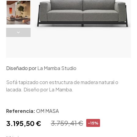
Diseñado por
La Mamba Studio
Sofá tapizado con estructura de madera natural o
lacada. Diseño por La Mamba.
Referencia:
OM MASA
3.759,41 €
3.195,50 €
-15%