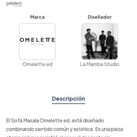
Marca
Diseñador
Omelette ed
La Mamba Studio
Descripción
El Sofá Masala Omelette ed, está diseñado
combinando sentido común y estética. Es una pieza