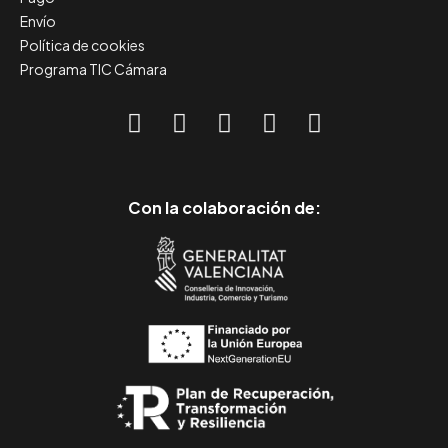
Envío
Política de cookies
Programa TIC Cámara
Con la colaboración de: