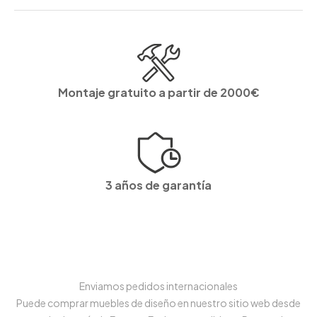
Montaje gratuito a partir de 2000€
3 años de garantía
Enviamos pedidos internacionales
Puede comprar muebles de diseño en nuestro sitio web desde