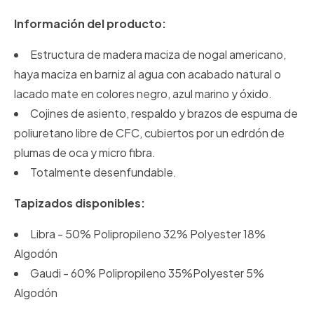
Información del producto:
Estructura de madera maciza de nogal americano,
haya maciza en barniz al agua con acabado natural o
lacado mate en colores negro, azul marino y óxido.
Cojines de asiento, respaldo y brazos de espuma de
poliuretano libre de CFC, cubiertos por un edrdón de
plumas de oca y micro fibra.
Totalmente desenfundable.
Tapizados disponibles:
Libra - 50% Polipropileno 32% Polyester 18%
Algodón
Gaudi - 60% Polipropileno 35%Polyester 5%
Algodón