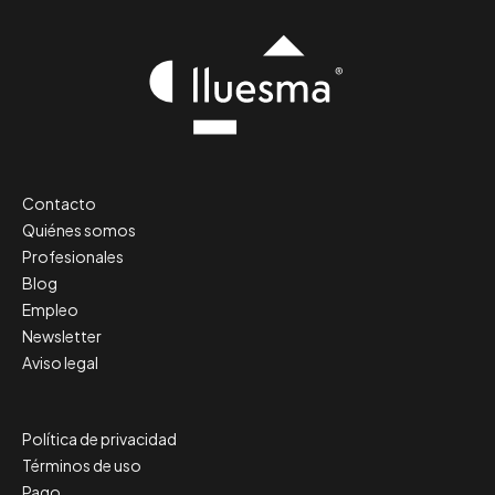
Contacto
Quiénes somos
Profesionales
Blog
Empleo
Newsletter
Aviso legal
Política de privacidad
Términos de uso
Pago