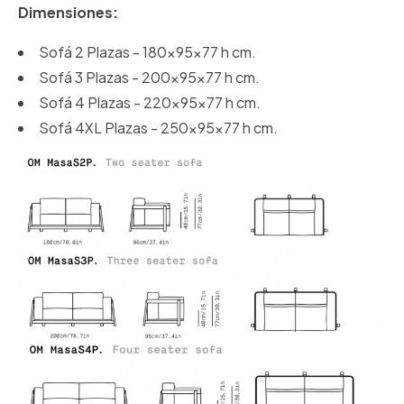
Dimensiones:
Sofá 2 Plazas - 180x95x77 h cm.
Sofá 3 Plazas - 200x95x77 h cm.
Sofá 4 Plazas - 220x95x77 h cm.
Sofá 4XL Plazas - 250x95x77 h cm.