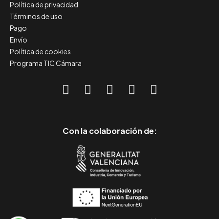
Política de privacidad
Términos de uso
Pago
Envío
Política de cookies
Programa TIC Cámara
Con la colaboración de: