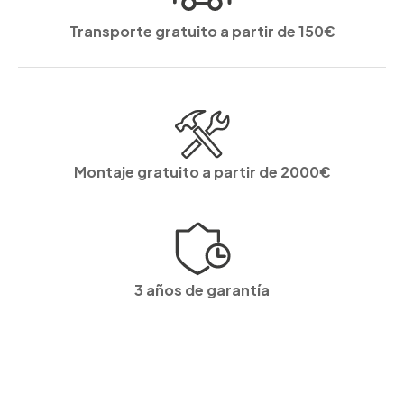
Transporte gratuito a partir de 150€
Montaje gratuito a partir de 2000€
3 años de garantía