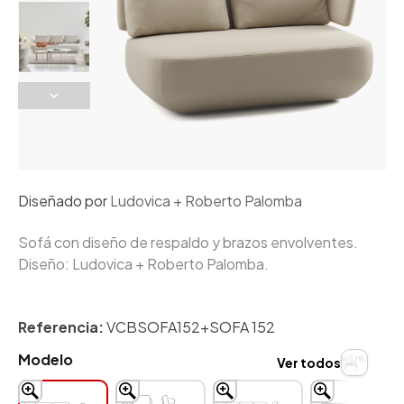
Diseñado por
Ludovica + Roberto Palomba
Sofá con diseño de respaldo y brazos envolventes.
Diseño: Ludovica + Roberto Palomba.
Referencia:
VCBSOFA152+SOFA 152
Modelo
Ver todos