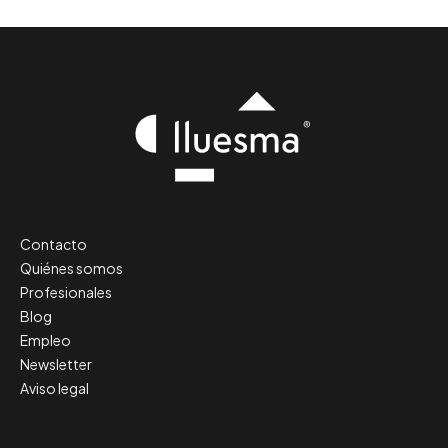
Contacto
Quiénes somos
Profesionales
Blog
Empleo
Newsletter
Aviso legal