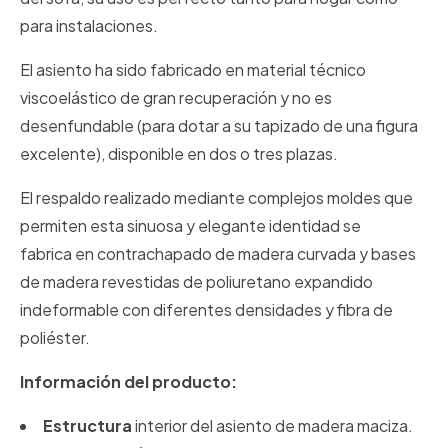
para instalaciones.
El asiento ha sido fabricado en material técnico
viscoelástico de gran recuperación y no es
desenfundable (para dotar a su tapizado de una figura
excelente), disponible en dos o tres plazas.
El respaldo realizado mediante complejos moldes que
permiten esta sinuosa y elegante identidad se
fabrica en contrachapado de madera curvada y bases
de madera revestidas de poliuretano expandido
indeformable con diferentes densidades y fibra de
poliéster.
Información del producto:
Estructura
interior del asiento de madera maciza.