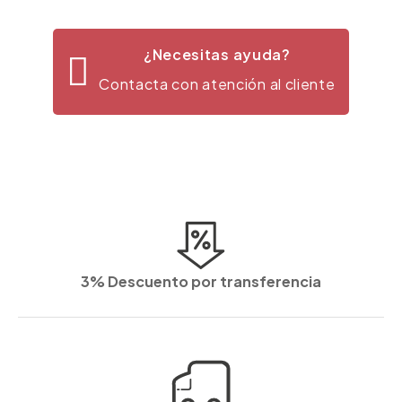
¿Necesitas ayuda?
Contacta con atención al cliente
3% Descuento por transferencia