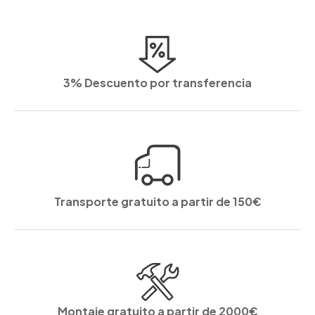
3% Descuento por transferencia
Transporte gratuito a partir de 150€
Montaje gratuito a partir de 2000€