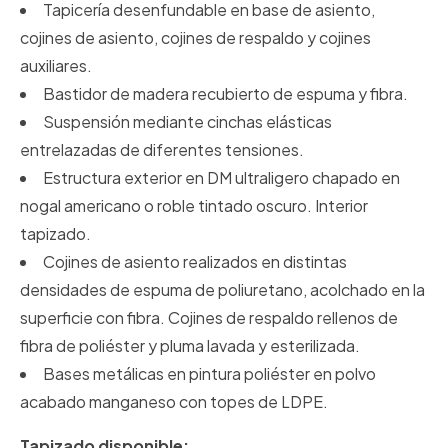
Tapicería desenfundable en base de asiento,
cojines de asiento, cojines de respaldo y cojines
auxiliares.
Bastidor de madera recubierto de espuma y fibra.
Suspensión mediante cinchas elásticas
entrelazadas de diferentes tensiones.
Estructura exterior en DM ultraligero chapado en
nogal americano o roble tintado oscuro. Interior
tapizado.
Cojines de asiento realizados en distintas
densidades de espuma de poliuretano, acolchado en la
superficie con fibra. Cojines de respaldo rellenos de
fibra de poliéster y pluma lavada y esterilizada.
Bases metálicas en pintura poliéster en polvo
acabado manganeso con topes de LDPE.
Tapizado disponible: