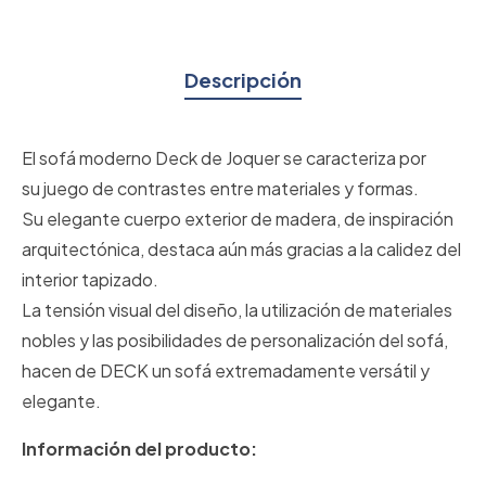
Descripción
El sofá moderno Deck de Joquer se caracteriza por
su juego de contrastes entre materiales y formas.
Su elegante cuerpo exterior de madera, de inspiración
arquitectónica, destaca aún más gracias a la calidez del
interior tapizado.
La tensión visual del diseño, la utilización de materiales
nobles y las posibilidades de personalización del sofá,
hacen de DECK un sofá extremadamente versátil y
elegante.
Información del producto: