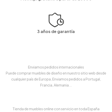
3 años de garantía
Enviamos pedidos internacionales
Puede comprar muebles de diseño en nuestro sitio web desde
cualquier país de Europa, Enviamos pedidos a Portugal,
Francia, Alemania...
Tienda de muebles online con servicio en toda España