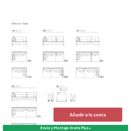
Añadir a la cesta
Envío y Montaje Gratis Plus+