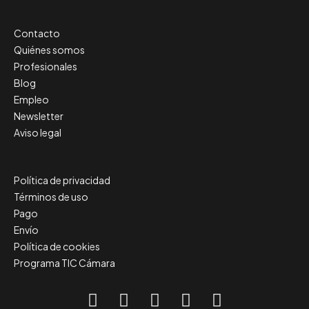
Contacto
Quiénes somos
Profesionales
Blog
Empleo
Newsletter
Aviso legal
Política de privacidad
Términos de uso
Pago
Envío
Política de cookies
Programa TIC Cámara