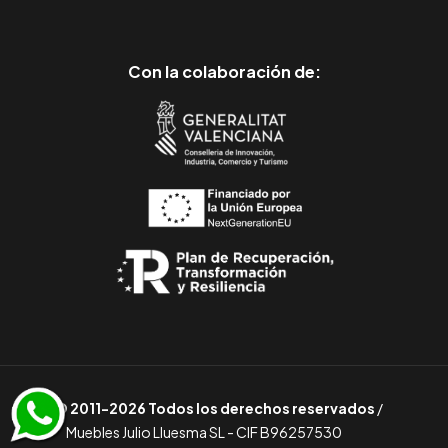
Con la colaboración de:
© 2011-2026 Todos los derechos reservados
/
Muebles Julio Lluesma SL - CIF B96257530