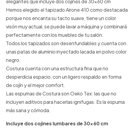
elegantes que incluye dos cojínes de 30x60 cm
Hemos elegido el tapizado Airone 410 como destacada
porque nos encanta su tacto suave, tiene un color
visón muy actual, se puede lavar a máquina y combinará
perfectamente con los muebles de tu salón.
Todos los tapizados son desenfundables y cuenta con
unas patas de aluminio inyectado lacada en polvo color
negro.
Costura cuenta con una estructura fina que no
desperdicia espacio, con un ligero respaldo en forma
de cojín y el mejor comfort.
Las espumas de Costura son Oeko Tex: las que no
incluyen aditivos para hacerlas ignifugas. Es la espuma
más sana y cómoda.
Incluye dos cojines lumbares de 30x60 cm