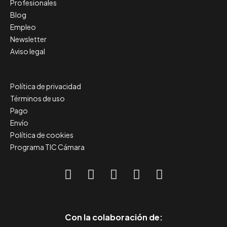
Profesionales
Blog
Empleo
Newsletter
Aviso legal
Política de privacidad
Términos de uso
Pago
Envío
Política de cookies
Programa TIC Cámara
Con la colaboración de: