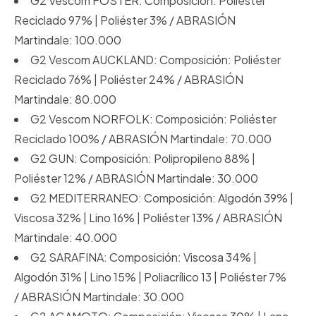
G2 Vescom FOSTER: Composición: Poliéster
Reciclado 97% | Poliéster 3% / ABRASIÓN
Martindale: 100.000
G2 Vescom AUCKLAND: Composición: Poliéster
Reciclado 76% | Poliéster 24% / ABRASIÓN
Martindale: 80.000
G2 Vescom NORFOLK: Composición: Poliéster
Reciclado 100% / ABRASIÓN Martindale: 70.000
G2 GUN: Composición: Polipropileno 88% |
Poliéster 12% / ABRASIÓN Martindale: 30.000
G2 MEDITERRANEO: Composición: Algodón 39% |
Viscosa 32% | Lino 16% | Poliéster 13% / ABRASIÓN
Martindale: 40.000
G2 SARAFINA: Composición: Viscosa 34% |
Algodón 31% | Lino 15% | Poliacrílico 13 | Poliéster 7%
/ ABRASIÓN Martindale: 30.000