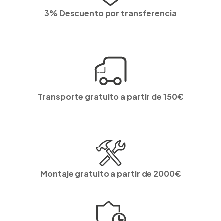
3% Descuento por transferencia
Transporte gratuito a partir de 150€
Montaje gratuito a partir de 2000€