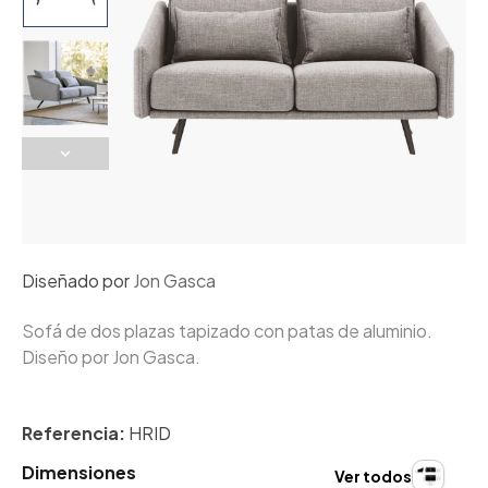
Diseñado por
Jon Gasca
Sofá de dos plazas tapizado con patas de aluminio.
Diseño por Jon Gasca.
Referencia:
HRID
Dimensiones
Ver todos