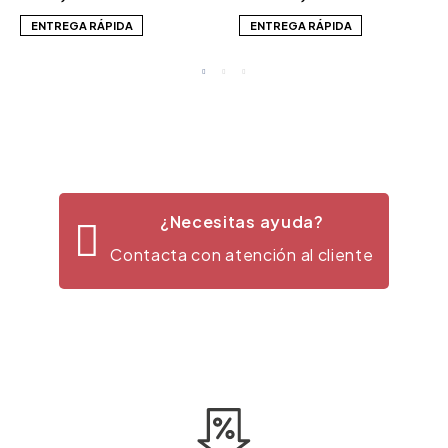
ENTREGA RÁPIDA
ENTREGA RÁPIDA
¿Necesitas ayuda?
Contacta con atención al cliente