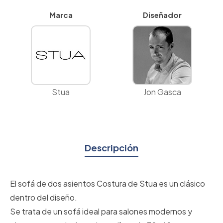
Marca
Diseñador
Stua
Jon Gasca
Descripción
El sofá de dos asientos Costura de Stua es un clásico
dentro del diseño.
Se trata de un sofá ideal para salones modernos y