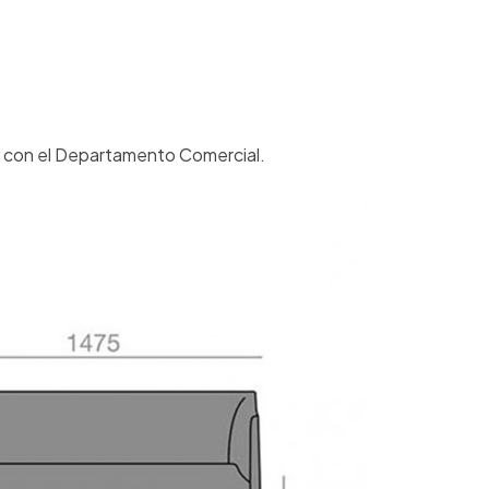
r con el Departamento Comercial.