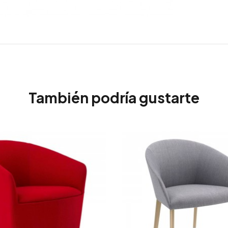
También podría gustarte