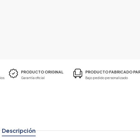
PRODUCTO ORIGINAL
PRODUCTO FABRICADO PAR
ios
Garantía oficial
Bajo pedido personalizado
Descripción